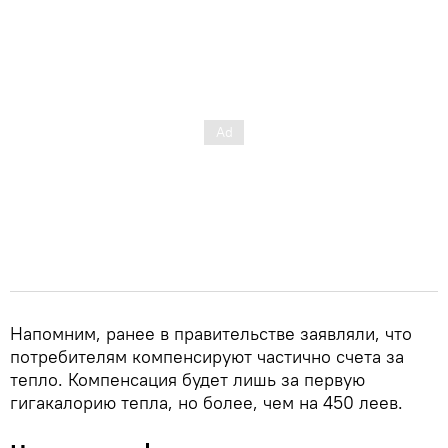
Напомним, ранее в правительстве заявляли, что
потребителям компенсируют частично счета за
тепло. Компенсация будет лишь за первую
гигакалорию тепла, но более, чем на 450 леев.