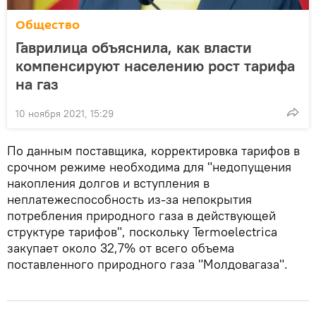
Общество
Гаврилица объяснила, как власти
компенсируют населению рост тарифа
на газ
10 ноября 2021, 15:29
По данным поставщика, корректировка тарифов в
срочном режиме необходима для "недопущения
накопления долгов и вступления в
неплатежеспособность из-за непокрытия
потребления природного газа в действующей
структуре тарифов", поскольку Termoelectrica
закупает около 32,7% от всего объема
поставленного природного газа "Молдовагаза".