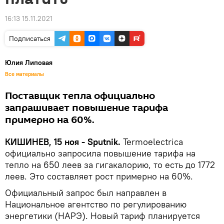
16:13 15.11.2021
Подписаться
Юлия Липовая
Все материалы
Поставщик тепла официально
запрашивает повышение тарифа
примерно на 60%.
КИШИНЕВ, 15 ноя - Sputnik.
Termoelectrica
официально запросила повышение тарифа на
тепло на 650 леев за гигакалорию, то есть до 1772
леев. Это составляет рост примерно на 60%.
Официальный запрос был направлен в
Национальное агентство по регулированию
энергетики (НАРЭ). Новый тариф планируется