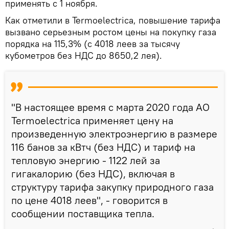
применять с 1 ноября.
Как отметили в Termoelectrica, повышение тарифа
вызвано серьезным ростом цены на покупку газа
порядка на 115,3% (с 4018 леев за тысячу
кубометров без НДС до 8650,2 лея).
"В настоящее время с марта 2020 года АО
Termoelectrica применяет цену на
произведенную электроэнергию в размере
116 банов за кВтч (без НДС) и тариф на
тепловую энергию - 1122 лей за
гигакалорию (без НДС), включая в
структуру тарифа закупку природного газа
по цене 4018 леев", - говорится в
сообщении поставщика тепла.