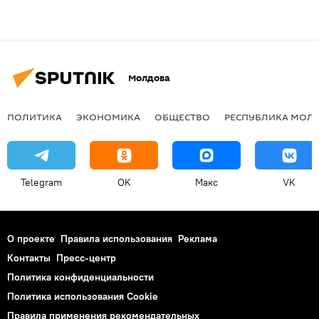
Молдова
ПОЛИТИКА
ЭКОНОМИКА
ОБЩЕСТВО
РЕСПУБЛИКА МОЛ
Telegram
OK
Макс
VK
О проекте
Правила использования
Реклама
Контакты
Пресс-центр
Политика конфиденциальности
Политика использования Cookie
Правила применения рекомендательных