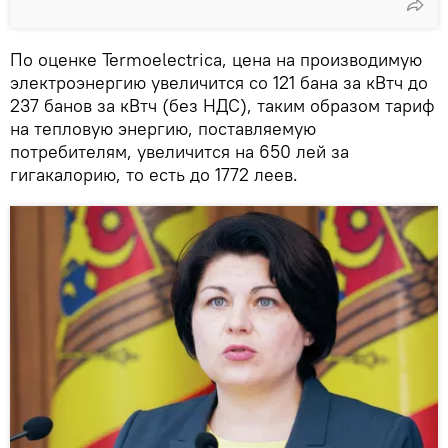
По оценке Termoelectrica, цена на производимую
электроэнергию увеличится со 121 бана за кВтч до
237 банов за кВтч (без НДС), таким образом тариф
на тепловую энергию, поставляемую
потребителям, увеличится на 650 лей за
гигакалорию, то есть до 1772 леев.