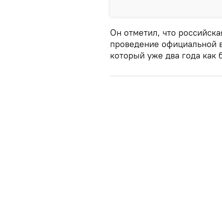
Он отметил, что российска
проведение официальной в
который уже два года как 