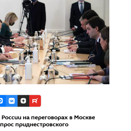
России на переговорах в Москве
прос приднестровского