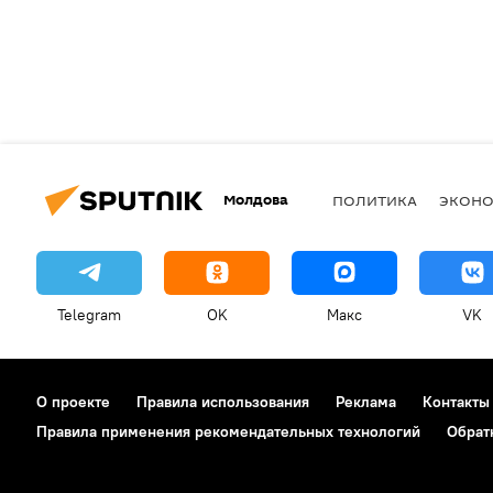
Молдова
ПОЛИТИКА
ЭКОН
Telegram
OK
Макс
VK
О проекте
Правила использования
Реклама
Контакты
Правила применения рекомендательных технологий
Обрат