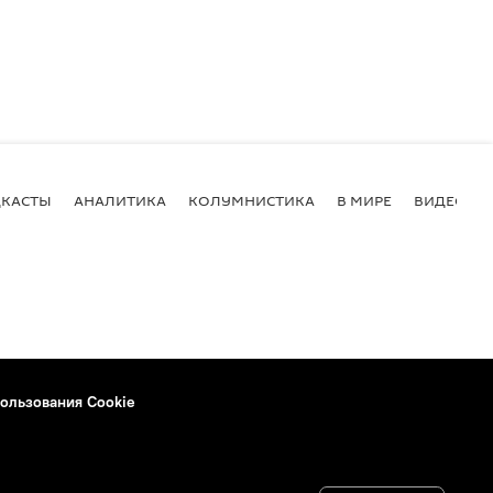
КАСТЫ
АНАЛИТИКА
КОЛУМНИСТИКА
В МИРЕ
ВИДЕО
ользования Cookie