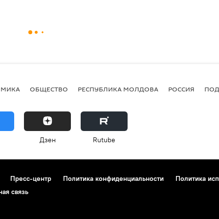
ОМИКА
ОБЩЕСТВО
РЕСПУБЛИКА МОЛДОВА
РОССИЯ
ПОД
Дзен
Rutube
Пресс-центр
Политика конфиденциальности
Политика исп
ная связь