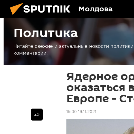
Молдова
Политика
Читайте свежие и актуальные новости политики
комментарии.
Ядерное о
оказаться 
Европе - С
15:00 19.11.2021