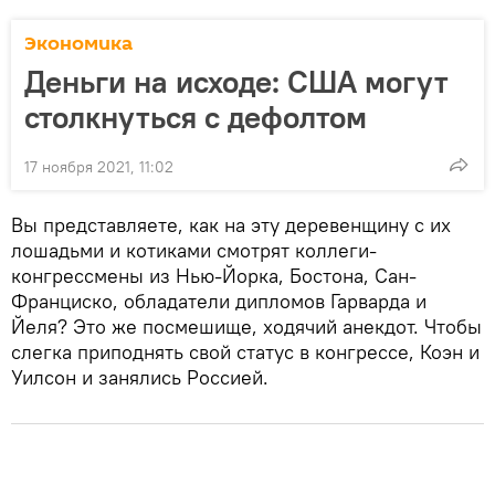
Экономика
Деньги на исходе: США могут
столкнуться с дефолтом
17 ноября 2021, 11:02
Вы представляете, как на эту деревенщину с их
лошадьми и котиками смотрят коллеги-
конгрессмены из Нью-Йорка, Бостона, Сан-
Франциско, обладатели дипломов Гарварда и
Йеля? Это же посмешище, ходячий анекдот. Чтобы
слегка приподнять свой статус в конгрессе, Коэн и
Уилсон и занялись Россией.