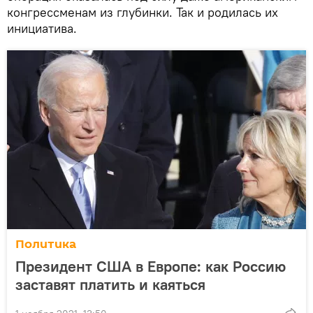
конгрессменам из глубинки. Так и родилась их
инициатива.
Политика
Президент США в Европе: как Россию
заставят платить и каяться