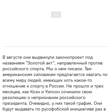
В августе они выдвинули законопроект под
названием "Золотой акт", направленный против
российского спорта. Мы о нем писали. Там
американским силовикам предлагается хватать по
всему миру людей, имеющих хоть какое-то
отношение к спорту в России. Не прошло и трех
месяцев, как Коэн и Уилсон сочинили свою
резолюцию о непризнании российского
президента. Очевидно, у них такой график. Они
будут выдавать по русофобской инициативе раз в