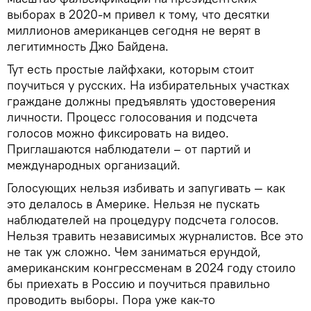
выборах в 2020-м привел к тому, что десятки
миллионов американцев сегодня не верят в
легитимность Джо Байдена.
Тут есть простые лайфхаки, которым стоит
поучиться у русских. На избирательных участках
граждане должны предъявлять удостоверения
личности. Процесс голосования и подсчета
голосов можно фиксировать на видео.
Приглашаются наблюдатели – от партий и
международных организаций.
Голосующих нельзя избивать и запугивать — как
это делалось в Америке. Нельзя не пускать
наблюдателей на процедуру подсчета голосов.
Нельзя травить независимых журналистов. Все это
не так уж сложно. Чем заниматься ерундой,
американским конгрессменам в 2024 году стоило
бы приехать в Россию и поучиться правильно
проводить выборы. Пора уже как-то