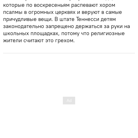
которые по воскресеньям распевают хором
псалмы в огромных церквях и веруют в самые
причудливые вещи. В штате Теннесси детям
законодательно запрещено держаться за руки на
школьных площадках, потому что религиозные
жители считают это грехом.