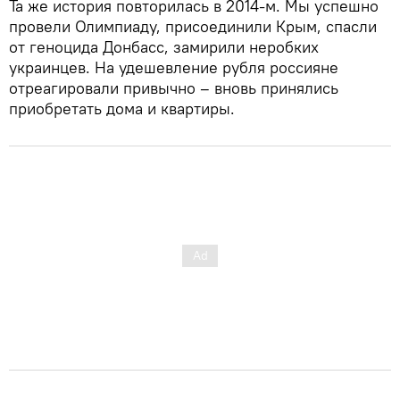
Та же история повторилась в 2014-м. Мы успешно
провели Олимпиаду, присоединили Крым, спасли
от геноцида Донбасс, замирили неробких
украинцев. На удешевление рубля россияне
отреагировали привычно – вновь принялись
приобретать дома и квартиры.