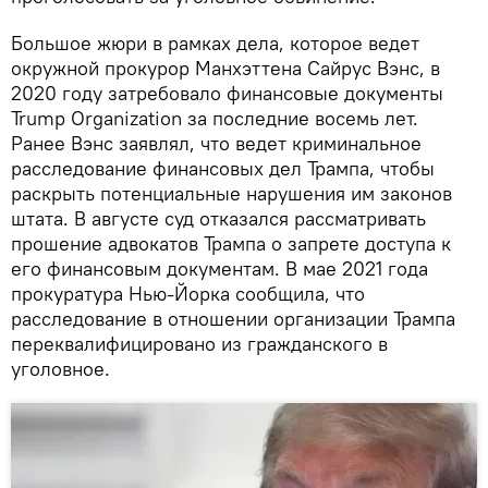
Большое жюри в рамках дела, которое ведет
окружной прокурор Манхэттена Сайрус Вэнс, в
2020 году затребовало финансовые документы
Trump Organization за последние восемь лет.
Ранее Вэнс заявлял, что ведет криминальное
расследование финансовых дел Трампа, чтобы
раскрыть потенциальные нарушения им законов
штата. В августе суд отказался рассматривать
прошение адвокатов Трампа о запрете доступа к
его финансовым документам. В мае 2021 года
прокуратура Нью-Йорка сообщила, что
расследование в отношении организации Трампа
переквалифицировано из гражданского в
уголовное.