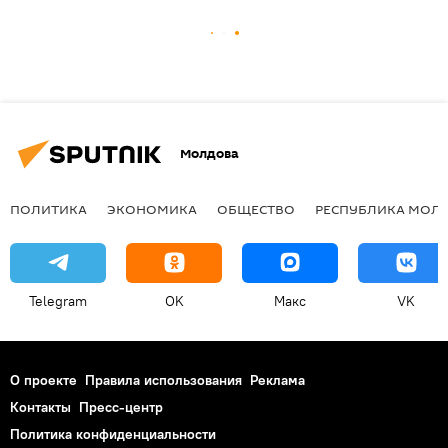
Молдова
ПОЛИТИКА
ЭКОНОМИКА
ОБЩЕСТВО
РЕСПУБЛИКА МОЛ
Telegram
OK
Макс
VK
О проекте
Правила использования
Реклама
Контакты
Пресс-центр
Политика конфиденциальности