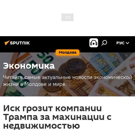
РУС
Молдова
Экономика
Читайте самые актуальные новости экономической
жизни в Молдове и мире.
Иск грозит компании
Трампа за махинации с
недвижимостью