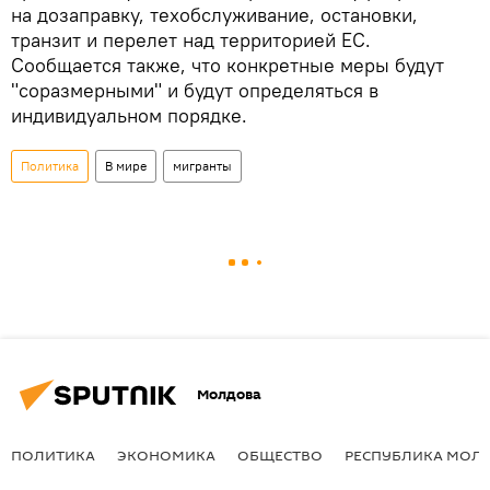
на дозаправку, техобслуживание, остановки,
транзит и перелет над территорией ЕС.
Сообщается также, что конкретные меры будут
"соразмерными" и будут определяться в
индивидуальном порядке.
Политика
В мире
мигранты
Молдова
ПОЛИТИКА
ЭКОНОМИКА
ОБЩЕСТВО
РЕСПУБЛИКА МОЛ