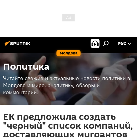
РУС
Молдова
Политика
Читайте свежие и актуальные новости политики в
Молдове и мире, аналитику, обзоры и
комментарии.
ЕК предложила создать
"черный" список компаний,
доставляющих мигрантов