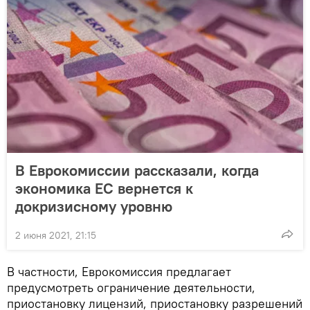
В Еврокомиссии рассказали, когда
экономика ЕС вернется к
докризисному уровню
2 июня 2021, 21:15
В частности, Еврокомиссия предлагает
предусмотреть ограничение деятельности,
приостановку лицензий, приостановку разрешений