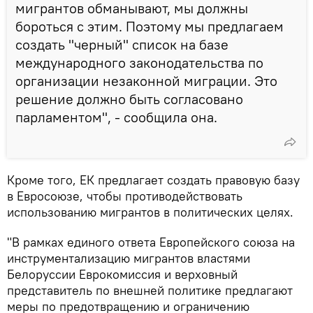
мигрантов обманывают, мы должны
бороться с этим. Поэтому мы предлагаем
создать "черный" список на базе
международного законодательства по
организации незаконной миграции. Это
решение должно быть согласовано
парламентом", - сообщила она.
Кроме того, ЕК предлагает создать правовую базу
в Евросоюзе, чтобы противодействовать
использованию мигрантов в политических целях.
"В рамках единого ответа Европейского союза на
инструментализацию мигрантов властями
Белоруссии Еврокомиссия и верховный
представитель по внешней политике предлагают
меры по предотвращению и ограничению