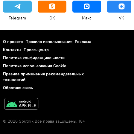
Telegram
OK
Макс
VK
О проекте
Правила использования
Реклама
Контакты
Пресс-центр
Политика конфиденциальности
Политика использования Cookie
Правила применения рекомендательных
технологий
Обратная связь
© 2026 Sputnik Все права защищены. 18+