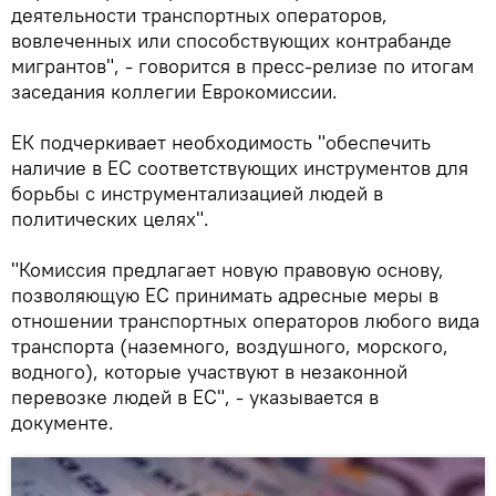
деятельности транспортных операторов,
вовлеченных или способствующих контрабанде
мигрантов", - говорится в пресс-релизе по итогам
заседания коллегии Еврокомиссии.
ЕК подчеркивает необходимость "обеспечить
наличие в ЕС соответствующих инструментов для
борьбы с инструментализацией людей в
политических целях".
"Комиссия предлагает новую правовую основу,
позволяющую ЕС принимать адресные меры в
отношении транспортных операторов любого вида
транспорта (наземного, воздушного, морского,
водного), которые участвуют в незаконной
перевозке людей в ЕС", - указывается в
документе.