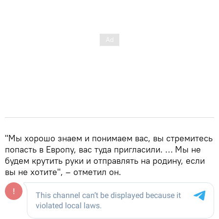
"Мы хорошо знаем и понимаем вас, вы стремитесь
попасть в Европу, вас туда пригласили. … Мы не
будем крутить руки и отправлять на родину, если
вы не хотите", – отметил он.