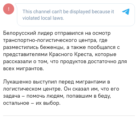
Белорусский лидер отправился на осмотр
транспортно-логистического центра, где
разместились беженцы, а также пообщался с
представителями Красного Креста, которые
рассказали о том, что продуктов достаточно для
всех мигрантов.
Лукашенко выступил перед мигрантами в
логистическом центре. Он сказал им, что его
задача – помочь людям, попавшим в беду,
остальное – их выбор.