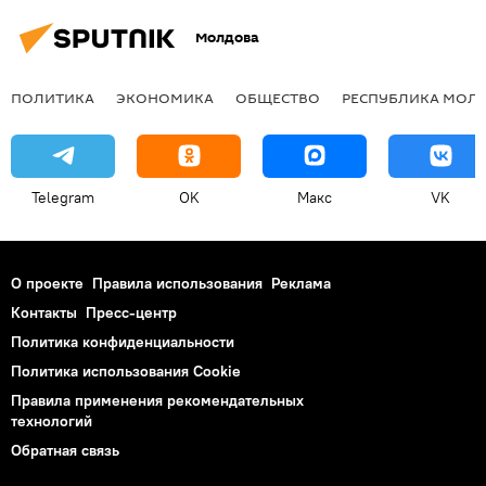
Молдова
ПОЛИТИКА
ЭКОНОМИКА
ОБЩЕСТВО
РЕСПУБЛИКА МОЛ
Telegram
OK
Макс
VK
О проекте
Правила использования
Реклама
Контакты
Пресс-центр
Политика конфиденциальности
Политика использования Cookie
Правила применения рекомендательных
технологий
Обратная связь