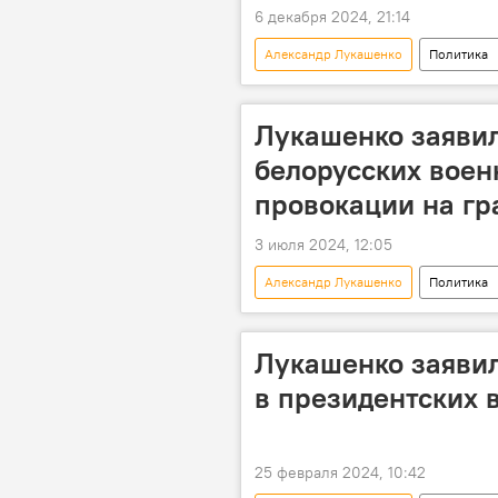
6 декабря 2024, 21:14
Александр Лукашенко
Политика
Владимир Путин
Лукашенко заявил
белорусских воен
провокации на гр
3 июля 2024, 12:05
Александр Лукашенко
Политика
Лукашенко заявил
в президентских 
25 февраля 2024, 10:42