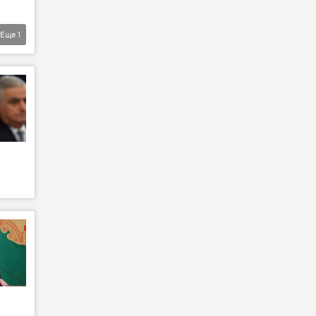
Еще
1