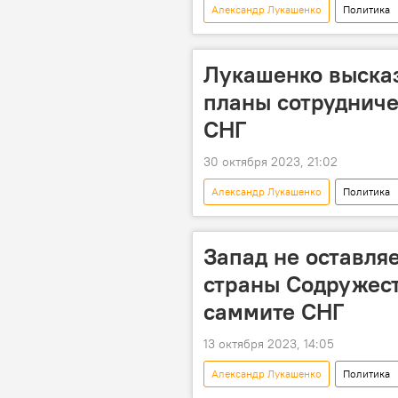
Александр Лукашенко
Политика
Лукашенко высказ
планы сотрудниче
СНГ
30 октября 2023, 21:02
Александр Лукашенко
Политика
Запад не оставля
страны Содружест
саммите СНГ
13 октября 2023, 14:05
Александр Лукашенко
Политика