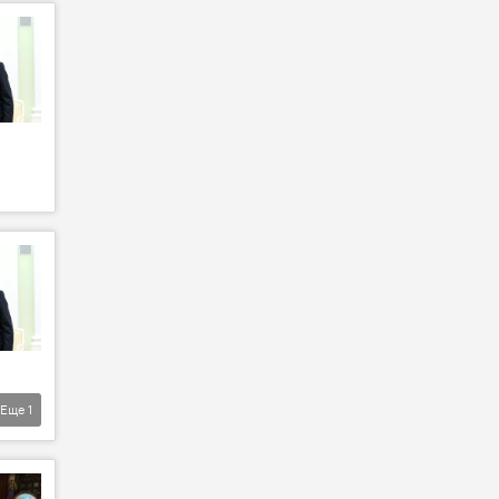
Еще
1