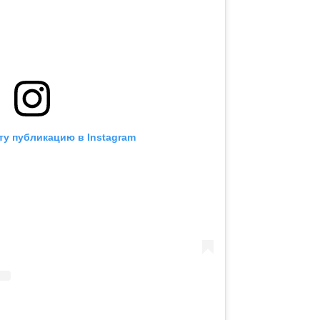
ту публикацию в Instagram