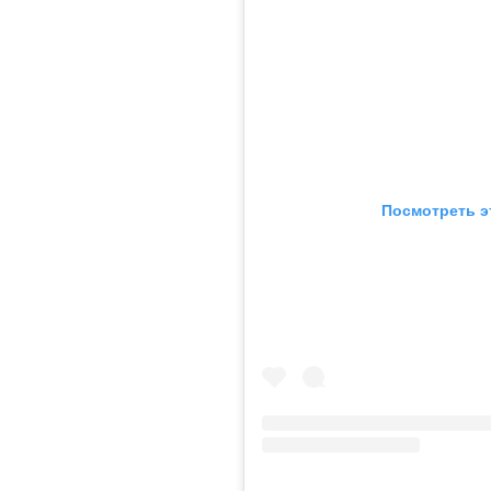
Посмотреть э