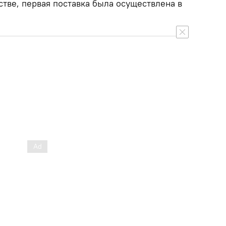
тве, первая поставка была осуществлена в