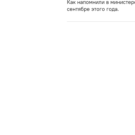
Как напомнили в министерс
сентябре этого года.