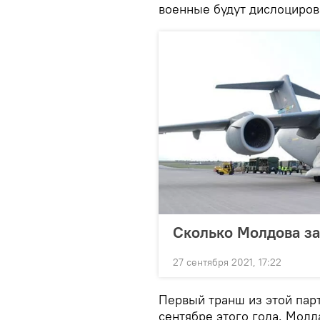
военные будут дислоцирова
Сколько Молдова з
27 сентября 2021, 17:22
Первый транш из этой пар
сентябре этого года. Молд