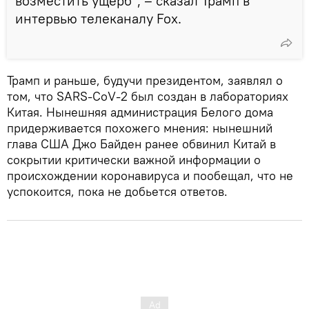
возместить ущерб", – сказал Трамп в
интервью телеканалу Fox.
Трамп и раньше, будучи президентом, заявлял о
том, что SARS-CoV-2 был создан в лабораториях
Китая. Нынешняя администрация Белого дома
придерживается похожего мнения: нынешний
глава США Джо Байден ранее обвинил Китай в
сокрытии критически важной информации о
происхождении коронавируса и пообещал, что не
успокоится, пока не добьется ответов.