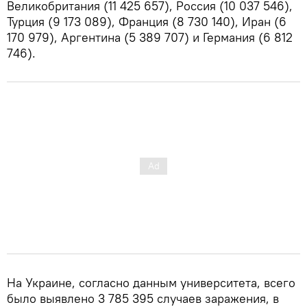
Великобритания (11 425 657), Россия (10 037 546),
Турция (9 173 089), Франция (8 730 140), Иран (6
170 979), Аргентина (5 389 707) и Германия (6 812
746).
На Украине, согласно данным университета, всего
было выявлено 3 785 395 случаев заражения, в