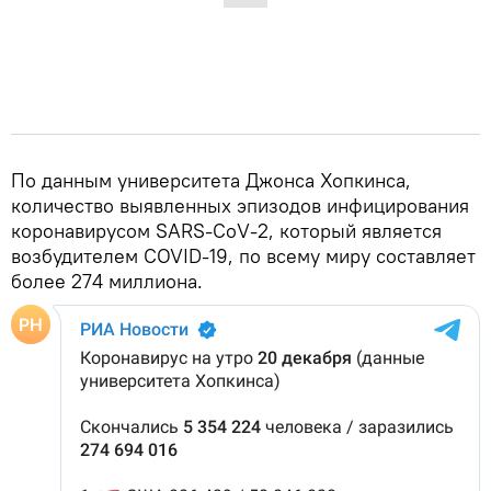
По данным университета Джонса Хопкинса,
количество выявленных эпизодов инфицирования
коронавирусом SARS-CoV-2, который является
возбудителем COVID-19, по всему миру составляет
более 274 миллиона.