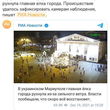
рухнула главная елка города. Происшествие
удалось зафиксировать камерам наблюдения,
пишет
РИА Новости
.