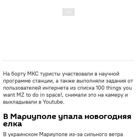
На борту МКС туристы участвовали в научной
программе станции, а также выполняли задания от
пользователей интернета из списка 100 things you
want MZ to do in space!, снимали это на камеру и
выкладывали в Youtube.
В Мариуполе упала новогодняя
елка
В украинском Мариуполе из-за сильного ветра