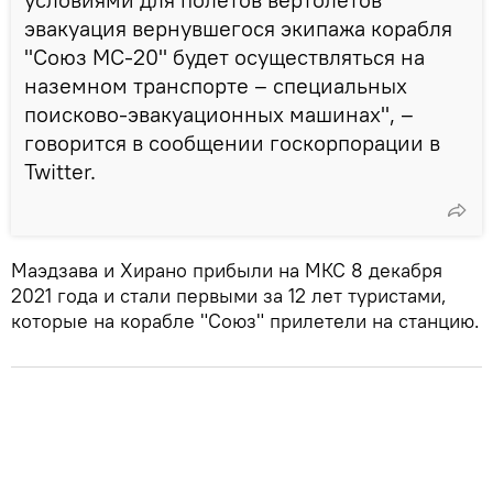
эвакуация вернувшегося экипажа корабля
"Союз МС-20" будет осуществляться на
наземном транспорте – специальных
поисково-эвакуационных машинах", –
говорится в сообщении госкорпорации в
Twitter.
Маэдзава и Хирано прибыли на МКС 8 декабря
2021 года и стали первыми за 12 лет туристами,
которые на корабле "Союз" прилетели на станцию.