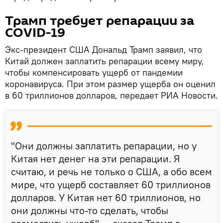
Трамп требует репарации за
COVID-19
Экс-президент США Дональд Трамп заявил, что
Китай должен заплатить репарации всему миру,
чтобы компенсировать ущерб от пандемии
коронавируса. При этом размер ущерба он оценил
в 60 триллионов долларов, передает РИА Новости.
"Они должны заплатить репарации, но у
Китая нет денег на эти репарации. Я
считаю, и речь не только о США, а обо всем
мире, что ущерб составляет 60 триллионов
долларов. У Китая нет 60 триллионов, но
они должны что-то сделать, чтобы