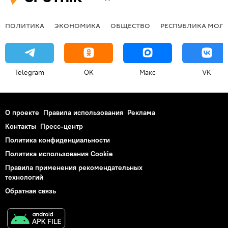
ПОЛИТИКА
ЭКОНОМИКА
ОБЩЕСТВО
РЕСПУБЛИКА МОЛ
Telegram
OK
Макс
VK
О проекте
Правила использования
Реклама
Контакты
Пресс-центр
Политика конфиденциальности
Политика использования Cookie
Правила применения рекомендательных
технологий
Обратная связь