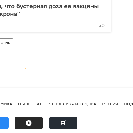
, что бустерная доза ее вакцины
крона"
таммы
ОМИКА
ОБЩЕСТВО
РЕСПУБЛИКА МОЛДОВА
РОССИЯ
ПОД