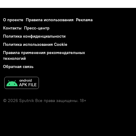
О проекте
Правила использования
Реклама
Контакты
Пресс-центр
Политика конфиденциальности
Политика использования Cookie
Правила применения рекомендательных
технологий
Обратная связь
© 2026 Sputnik Все права защищены. 18+