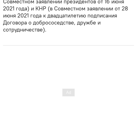
Совместном заявлении президентов от 16 июня
2021 года) и КНР (в Совместном заявлении от 28
июня 2021 года к двадцатилетию подписания
Договора о добрососедстве, дружбе и
сотрудничестве).