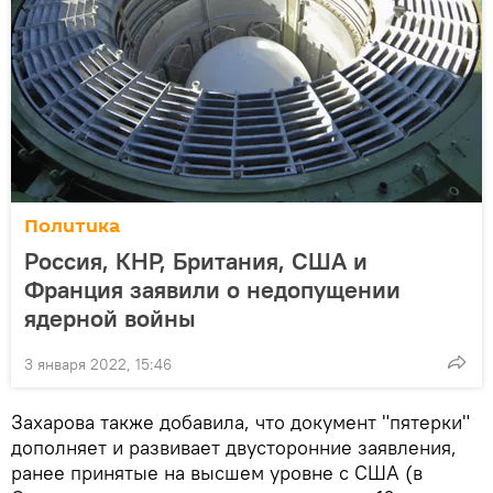
Политика
Россия, КНР, Британия, США и
Франция заявили о недопущении
ядерной войны
3 января 2022, 15:46
Захарова также добавила, что документ "пятерки"
дополняет и развивает двусторонние заявления,
ранее принятые на высшем уровне с США (в