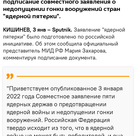
подписание совместного заявления о
недопущении гонки вооружений стран
"ядерной пятерки".
КИШИНЕВ, 3 янв – Sputnik.
Заявление "ядерной
пятерки" было подготовлено по российской
инициативе. Об этом сообщила официальный
представитель МИД РФ Мария Захарова,
комментируя подписание документа.
"Приветствуем опубликованное 3 января
2022 года Совместное заявление пяти
ядерных держав о предотвращении
ядерной войны и недопущении гонки
вооружений. Российская Федерация
твердо исходит из того, что в ядерной
войне не может быть победителей, и она