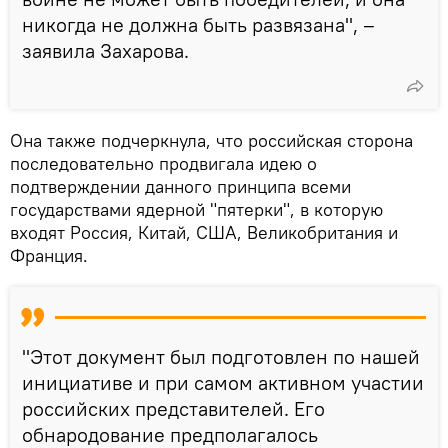
никогда не должна быть развязана", –
заявила Захарова.
Она также подчеркнула, что российская сторона
последовательно продвигала идею о
подтверждении данного принципа всеми
государствами ядерной "пятерки", в которую
входят Россия, Китай, США, Великобритания и
Франция.
"Этот документ был подготовлен по нашей
инициативе и при самом активном участии
российских представителей. Его
обнародование предполагалось