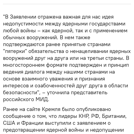
"В Заявлении отражена важная для нас идея
недопустимости между ядерными государствами
любой войны – как ядерной, так и с применением
обычных вооружений. В нем также
подтверждаются ранее принятые странами
"пятерки" обязательства о ненацеливании ядерных
вооружений друг на друга или на третьи страны. В
многостороннем формате подтвержден и принцип
ведения диалога между нашими странами на
основе взаимного уважения и признания
интересов и озабоченностей друг друга в области
безопасности", – уточнила представитель
российского МИД.
Ранее на сайте Кремля было опубликовано
сообщение о том, что лидеры КНР, РФ, Британии,
США и Франции выступили с заявлением о
предотвращении ядерной войны и недопущении