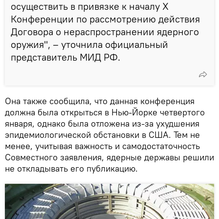
осуществить в привязке к началу Х
Конференции по рассмотрению действия
Договора о нераспространении ядерного
оружия", – уточнила официальный
представитель МИД РФ.
Она также сообщила, что данная конференция
должна была открыться в Нью-Йорке четвертого
января, однако была отложена из-за ухудшения
эпидемиологической обстановки в США. Тем не
менее, учитывая важность и самодостаточность
Совместного заявления, ядерные державы решили
не откладывать его публикацию.