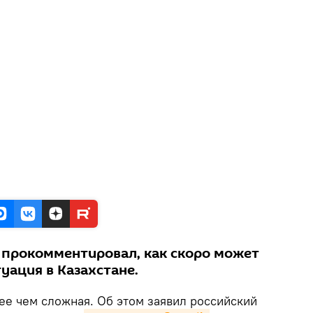
 прокомментировал, как скоро может
уация в Казахстане.
ее чем сложная. Об этом заявил российский