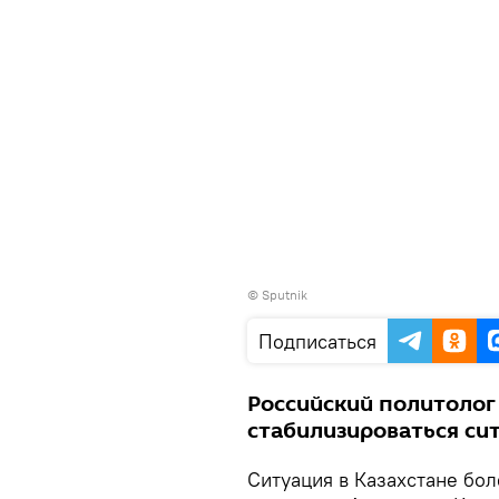
© Sputnik
Подписаться
Российский политолог
стабилизироваться сит
Ситуация в Казахстане бол