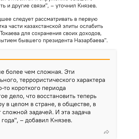
ть и другие связи", – уточнил Князев.
шее следует рассматривать в первую
ытка части казахстанской элиты ослабить
Токаева для сохранения своих доходов,
ытием бывшего президента Назарбаева".
не более чем сложная. Эти
ного, террористического характера
о-то короткого периода
ое дело, что восстановить теперь
 в целом в стране, в обществе, в
 сложной задачей. И эта задача
года", – добавил Князев.