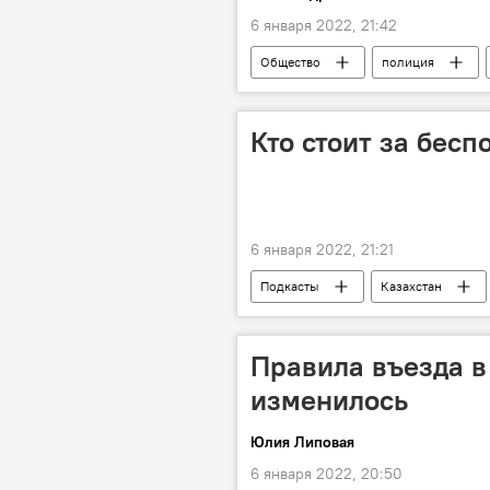
6 января 2022, 21:42
Общество
полиция
Кто стоит за бесп
6 января 2022, 21:21
Подкасты
Казахстан
Правила въезда в
изменилось
Юлия Липовая
6 января 2022, 20:50