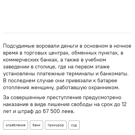
Подсудимые воровали деньги в основном в ночное
время в торговых центрах, обменных пунктах, в
коммерческих банках, а также в учебном
заведении в столице, где на первом этаже
установлены платежные терминалы и банкоматы.
В последнем случае они привязали к батарее
отопления женщину, работавшую охранником.
За совершенные преступления предусмотрено
наказание в виде лишения свободы на срок до 12
лет и штраф до 67 500 леев.
ограбление
банк
прокурор
суд