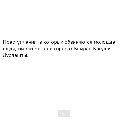
Преступления, в которых обвиняются молодые
люди, имели место в городах Комрат, Кагул и
Дурлешты.