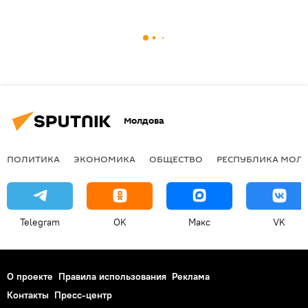
Молдова
ПОЛИТИКА
ЭКОНОМИКА
ОБЩЕСТВО
РЕСПУБЛИКА МОЛ
Telegram
OK
Макс
VK
О проекте
Правила использования
Реклама
Контакты
Пресс-центр