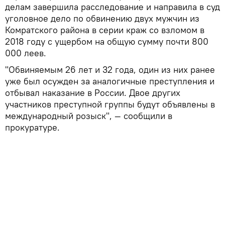
делам завершила расследование и направила в суд
уголовное дело по обвинению двух мужчин из
Комратского района в серии краж со взломом в
2018 году с ущербом на общую сумму почти 800
000 леев.
"Обвиняемым 26 лет и 32 года, один из них ранее
уже был осужден за аналогичные преступления и
отбывал наказание в России. Двое других
участников преступной группы будут объявлены в
международный розыск", — сообщили в
прокуратуре.