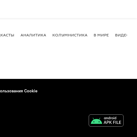
КАСТЫ
АНАЛИТИКА
КОЛУМНИСТИКА
В МИРЕ
ВИДЕО
ользования Cookie