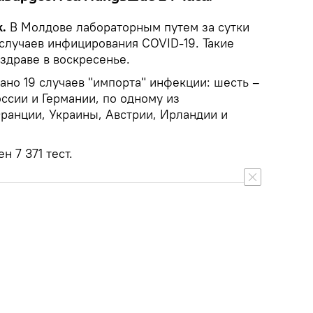
.
В Молдове лабораторным путем за сутки
случаев инфицирования COVID-19. Такие
здраве в воскресенье.
ано 19 случаев "импорта" инфекции: шесть –
оссии и Германии, по одному из
Франции, Украины, Австрии, Ирландии и
 7 371 тест.