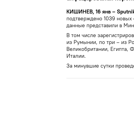
КИШИНЕВ, 16 янв – Sputnik
подтверждено 1039 новых 
данные представили в Мин
В том числе зарегистриров
из Румынии, по три – из Р
Великобритании, Египта, 
Италии.
За минувшие сутки проведен