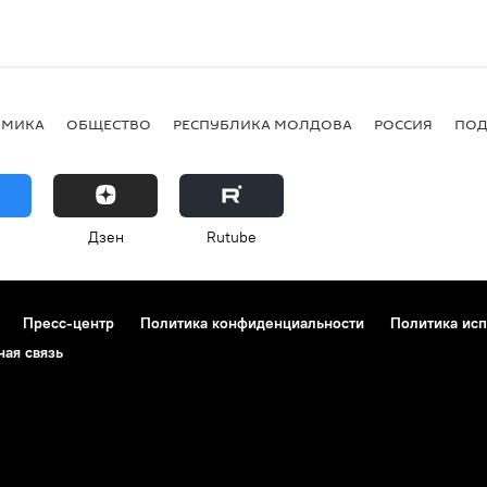
ОМИКА
ОБЩЕСТВО
РЕСПУБЛИКА МОЛДОВА
РОССИЯ
ПОД
Дзен
Rutube
Пресс-центр
Политика конфиденциальности
Политика исп
ная связь