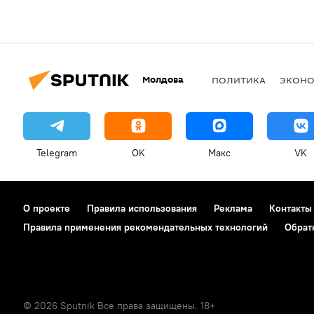
Молдова
ПОЛИТИКА
ЭКОН
Telegram
OK
Макс
VK
О проекте
Правила использования
Реклама
Контакты
Правила применения рекомендательных технологий
Обрат
© 2026 Sputnik Все права защищены. 18+