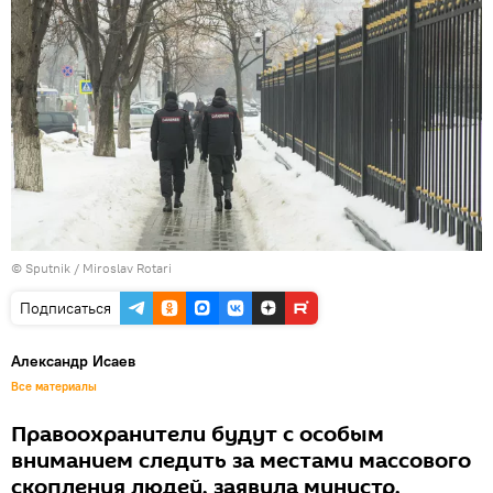
© Sputnik / Miroslav Rotari
Подписаться
Александр Исаев
Все материалы
Правоохранители будут с особым
вниманием следить за местами массового
скопления людей, заявила министр.