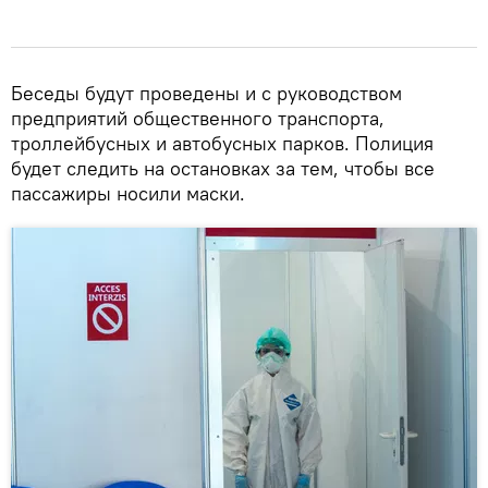
Беседы будут проведены и с руководством
предприятий общественного транспорта,
троллейбусных и автобусных парков. Полиция
будет следить на остановках за тем, чтобы все
пассажиры носили маски.