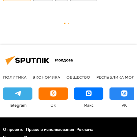
Молдова
ПОЛИТИКА
ЭКОНОМИКА
ОБЩЕСТВО
РЕСПУБЛИКА МОЛ
Telegram
OK
Макс
VK
О проекте
Правила использования
Реклама