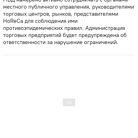
местного публичного управления, руководителями
торговых центров, рынков, представителями
HoReCa для соблюдения ими
противоэпидемических правил. Администрация
торговых предприятий будет предупреждена об
ответственности за нарушение ограничений.