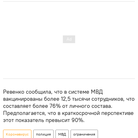
Ревенко сообщила, что в системе МВД
вакцинированы более 12,5 тысячи сотрудников, что
составляет более 76% от личного состава.
Предполагается, что в краткосрочной перспективе
этот показатель превысит 90%.
Коронавирус
полиция
МВД
ограничения