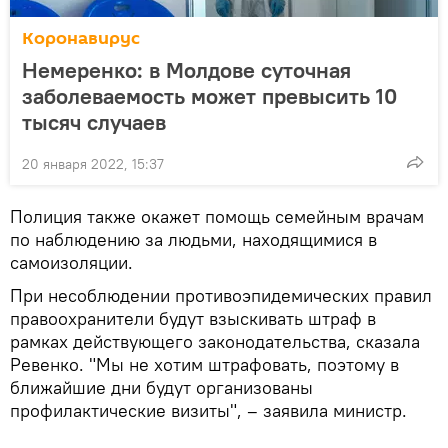
Коронавирус
Немеренко: в Молдове суточная
заболеваемость может превысить 10
тысяч случаев
20 января 2022, 15:37
Полиция также окажет помощь семейным врачам
по наблюдению за людьми, находящимися в
самоизоляции.
При несоблюдении противоэпидемических правил
правоохранители будут взыскивать штраф в
рамках действующего законодательства, сказала
Ревенко. "Мы не хотим штрафовать, поэтому в
ближайшие дни будут организованы
профилактические визиты", – заявила министр.