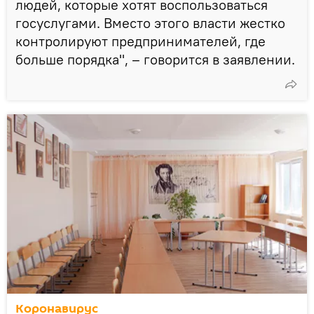
людей, которые хотят воспользоваться
госуслугами. Вместо этого власти жестко
контролируют предпринимателей, где
больше порядка", – говорится в заявлении.
Коронавирус