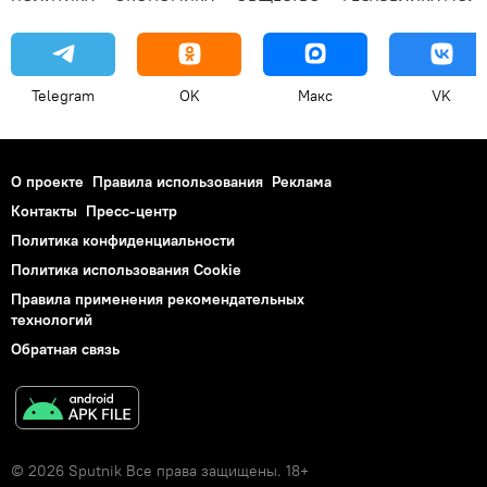
Telegram
OK
Макс
VK
О проекте
Правила использования
Реклама
Контакты
Пресс-центр
Политика конфиденциальности
Политика использования Cookie
Правила применения рекомендательных
технологий
Обратная связь
© 2026 Sputnik Все права защищены. 18+