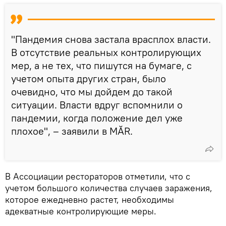
"Пандемия снова застала врасплох власти.
В отсутствие реальных контролирующих
мер, а не тех, что пишутся на бумаге, с
учетом опыта других стран, было
очевидно, что мы дойдем до такой
ситуации. Власти вдруг вспомнили о
пандемии, когда положение дел уже
плохое", – заявили в MĂR.
В Ассоциации рестораторов отметили, что с
учетом большого количества случаев заражения,
которое ежедневно растет, необходимы
адекватные контролирующие меры.