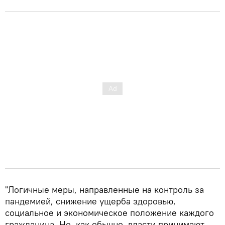
"Логичные меры, направленные на контроль за
пандемией, снижение ущерба здоровью,
социальное и экономическое положение каждого
гражданина. Но, как обычно, власти принимают