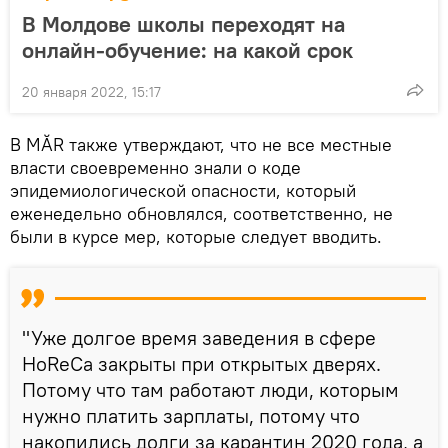
В Молдове школы переходят на
онлайн-обучение: на какой срок
20 января 2022, 15:17
В MĂR также утверждают, что не все местные
власти своевременно знали о коде
эпидемиологической опасности, который
еженедельно обновлялся, соответственно, не
были в курсе мер, которые следует вводить.
"Уже долгое время заведения в сфере
HoReCa закрыты при открытых дверях.
Потому что там работают люди, которым
нужно платить зарплаты, потому что
накопились долги за карантин 2020 года, а