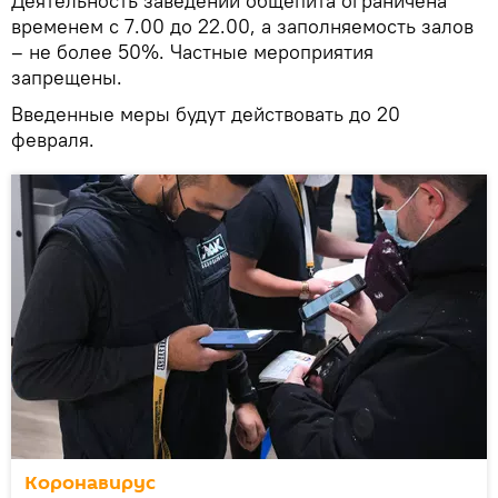
Деятельность заведений общепита ограничена
временем с 7.00 до 22.00, а заполняемость залов
– не более 50%. Частные мероприятия
запрещены.
Введенные меры будут действовать до 20
февраля.
Коронавирус