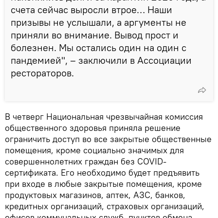
счета сейчас выросли втрое… Наши
призывы не услышали, а аргументы не
приняли во внимание. Вывод прост и
болезнен. Мы остались один на один с
пандемией", – заключили в Ассоциации
рестораторов.
В четверг Национальная чрезвычайная комиссия
общественного здоровья приняла решение
ограничить доступ во все закрытые общественные
помещения, кроме социально значимых для
совершеннолетних граждан без COVID-
сертификата. Его необходимо будет предъявить
при входе в любые закрытые помещения, кроме
продуктовых магазинов, аптек, АЗС, банков,
кредитных организаций, страховых организаций,
офисов коммунальных служб, пунктов обмена