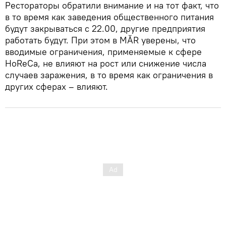
Рестораторы обратили внимание и на тот факт, что
в то время как заведения общественного питания
будут закрываться с 22.00, другие предприятия
работать будут. При этом в MĂR уверены, что
вводимые ограничения, применяемые к сфере
HoReCa, не влияют на рост или снижение числа
случаев заражения, в то время как ограничения в
других сферах – влияют.