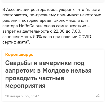
В Ассоциации рестораторов уверены, что "власти
повторяются, по-прежнему принимают некоторые
решения, которые вредят экономике, а для
сектора HoReCa они снова самые жесткие –
запрет на деятельность с 22.00 до 7.00,
заполняемость 50% зала при наличии COVID-
сертификата".
Коронавирус
Свадьбы и вечеринки под
запретом: в Молдове нельзя
проводить частные
мероприятия
20 января 2022, 15:47