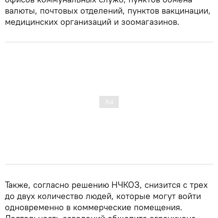
валюты, почтовых отделений, пунктов вакцинации,
медицинских организаций и зоомагазинов.
Также, согласно решению НЧКОЗ, снизится с трех
до двух количество людей, которые могут войти
одновременно в коммерческие помещения.