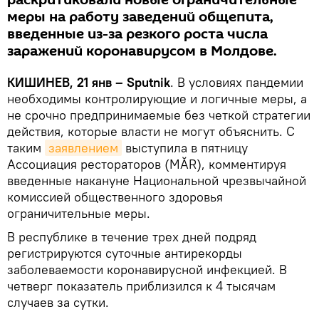
меры на работу заведений общепита,
введенные из-за резкого роста числа
заражений коронавирусом в Молдове.
КИШИНЕВ, 21 янв – Sputnik
. В условиях пандемии
необходимы контролирующие и логичные меры, а
не срочно предпринимаемые без четкой стратегии
действия, которые власти не могут объяснить. С
таким
заявлением
выступила в пятницу
Ассоциация рестораторов (MĂR), комментируя
введенные накануне Национальной чрезвычайной
комиссией общественного здоровья
ограничительные меры.
В республике в течение трех дней подряд
регистрируются суточные антирекорды
заболеваемости коронавирусной инфекцией. В
четверг показатель приблизился к 4 тысячам
случаев за сутки.