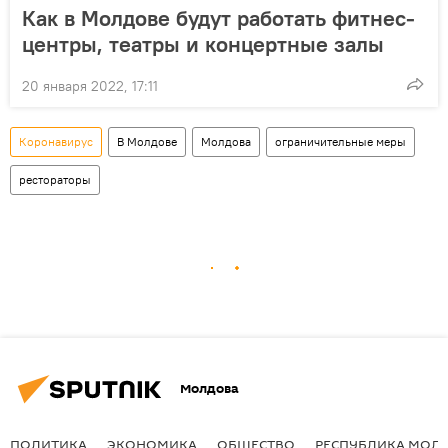
Как в Молдове будут работать фитнес-
центры, театры и концертные залы
20 января 2022, 17:11
Коронавирус
В Молдове
Молдова
ограничительные меры
рестораторы
Молдова
ПОЛИТИКА
ЭКОНОМИКА
ОБЩЕСТВО
РЕСПУБЛИКА МОЛ