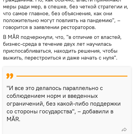
меры ради мер, в спешке, без четкой стратегии и,
что самое главное, без объяснения, как они
положительно могут повлиять на пандемию", –
говорится в заявлении рестораторов.
В MĂR подчеркнули, что, "в отличие от властей,
бизнес-среда в течение двух лет научилась
приспосабливаться, находить решения, чтобы
выжить, перестроиться и даже начать с нуля".
"И все это делалось параллельно с
соблюдением норм и введенных
ограничений, без какой-либо поддержки
со стороны государства", – добавили в
MĂR.