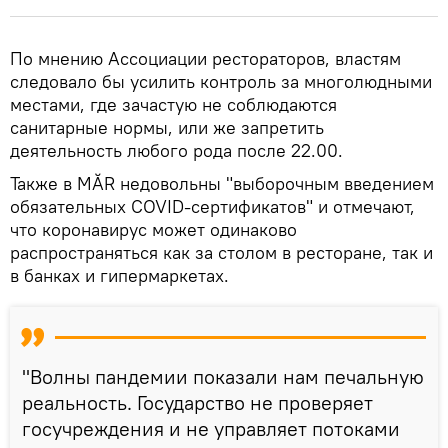
По мнению Ассоциации рестораторов, властям
следовало бы усилить контроль за многолюдными
местами, где зачастую не соблюдаются
санитарные нормы, или же запретить
деятельность любого рода после 22.00.
Также в MĂR недовольны "выборочным введением
обязательных COVID-сертификатов" и отмечают,
что коронавирус может одинаково
распространяться как за столом в ресторане, так и
в банках и гипермаркетах.
"Волны пандемии показали нам печальную
реальность. Государство не проверяет
госучреждения и не управляет потоками