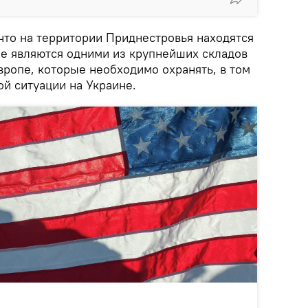
что на территории Приднестровья находятся
ые являются одними из крупнейших складов
вропе, которые необходимо охранять, в том
ой ситуации на Украине.