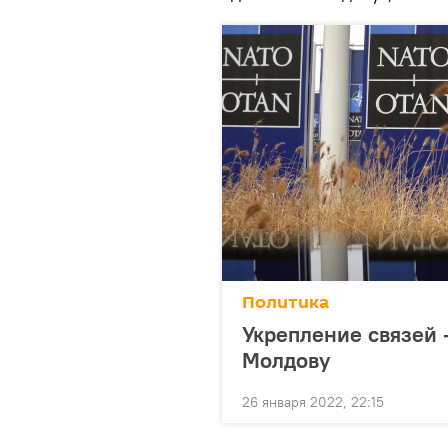
Политика
Укрепление связей 
Молдову
26 января 2022, 22:15