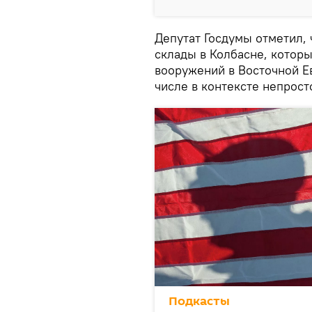
Депутат Госдумы отметил, 
склады в Колбасне, котор
вооружений в Восточной Е
числе в контексте непрост
Подкасты