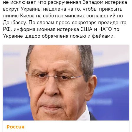
не исключает, что раскрученная Западом истерика
вокруг Украины нацелена на то, чтобы прикрыть
линию Киева на саботаж минских соглашений по
Донбассу. По словам пресс-секретаря президента
РФ, информационная истерика США и НАТО по
Украине щедро обрамлена ложью и фейками.
Россия