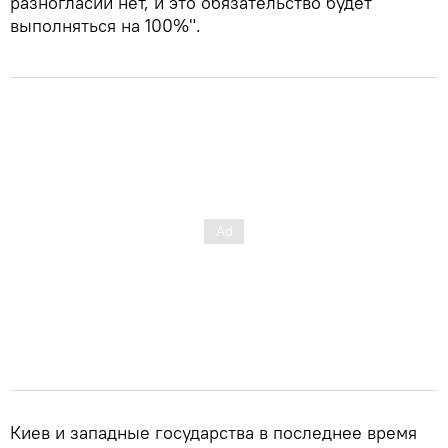
разногласий нет, и это обязательство будет
выполняться на 100%".
Киев и западные государства в последнее время