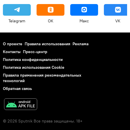
Telegram
OK
Макс
VK
О проекте
Правила использования
Реклама
Контакты
Пресс-центр
Политика конфиденциальности
Политика использования Cookie
Правила применения рекомендательных
технологий
Обратная связь
© 2026 Sputnik Все права защищены. 18+