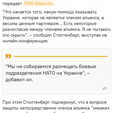
передает
РИА Новости
.
"Что касается того, какую помощь оказывать
Украине, которая не является членом альянса, а
весьма ценным партнером… Есть некоторые
разногласия между членами альянса. Я не пытаюсь
это скрыть", – сообщил Столтенберг, выступая на
онлайн-конференции.
"Мы не собираемся размещать боевые
подразделения НАТО на Украине", –
добавил он.
При этом Столтенберг подчеркнул, что в вопросе
защиты непосредственно членов альянса "никаких