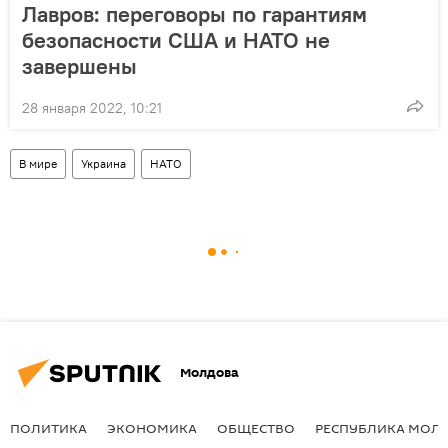
Лавров: переговоры по гарантиям
безопасности США и НАТО не
завершены
28 января 2022, 10:21
В мире
Украина
НАТО
Молдова
ПОЛИТИКА
ЭКОНОМИКА
ОБЩЕСТВО
РЕСПУБЛИКА МОЛ