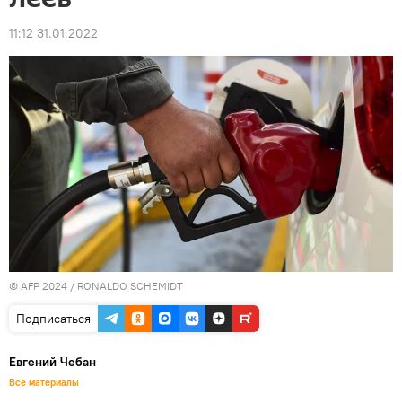
11:12 31.01.2022
© AFP 2024 / RONALDO SCHEMIDT
Подписаться
Евгений Чебан
Все материалы