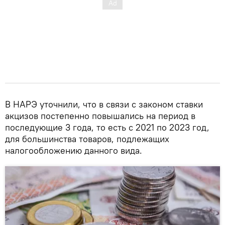
В НАРЭ уточнили, что в связи с законом ставки
акцизов постепенно повышались на период в
последующие 3 года, то есть с 2021 по 2023 год,
для большинства товаров, подлежащих
налогообложению данного вида.