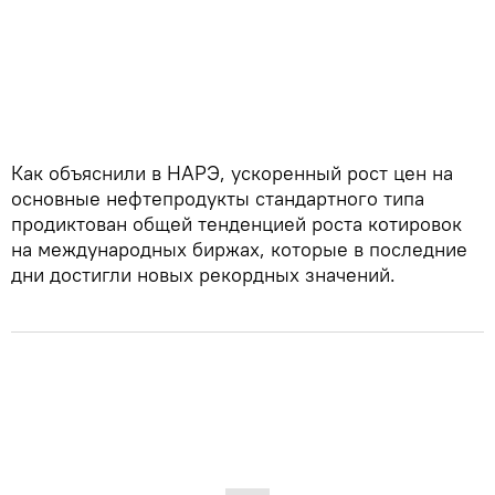
Как объяснили в НАРЭ, ускоренный рост цен на
основные нефтепродукты стандартного типа
продиктован общей тенденцией роста котировок
на международных биржах, которые в последние
дни достигли новых рекордных значений.