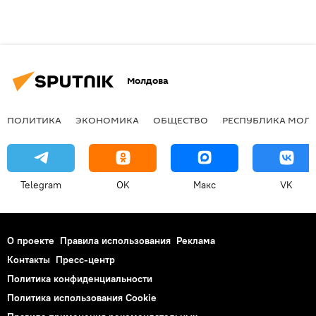
Молдова
ПОЛИТИКА
ЭКОНОМИКА
ОБЩЕСТВО
РЕСПУБЛИКА МОЛ
Telegram
OK
Макс
VK
О проекте
Правила использования
Реклама
Контакты
Пресс-центр
Политика конфиденциальности
Политика использования Cookie