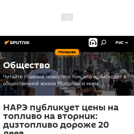
РУС
Молдова
Общество
Читайте главные новости о том, что происходит в
общественной жизни Молдовы и мира.
НАРЭ публикует цены на
топливо на вторник:
дизтопливо дороже 20
леев