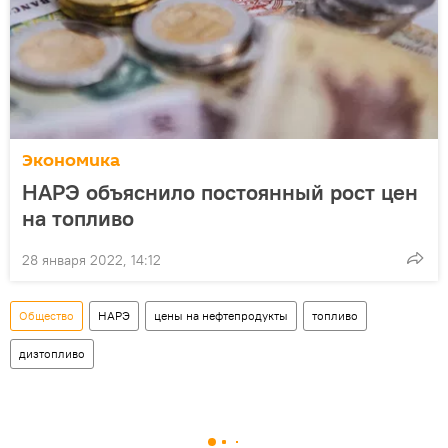
Экономика
НАРЭ объяснило постоянный рост цен
на топливо
28 января 2022, 14:12
Общество
НАРЭ
цены на нефтепродукты
топливо
дизтопливо