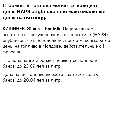
Стоимость топлива меняется каждый
день, НАРЭ опубликовало максимальные
цены на пятницу.
КИШИНЕВ, 31 янв – Sputnik.
Национальное
агентство по регулированию в энергетике (НАРЭ)
опубликовало в понедельник новые максимальные
цены на топливо в Молдове, действительные с 1
февраля.
Так, цена на 95-й бензин повысится на шесть
банов, до 23,09 лея за литр.
Цена на дизтопливо вырастет на те же шесть
банов, до 20,04 лея за литр.