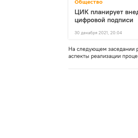
Общество
ЦИК планирует внед
цифровой подписи
30 декабря 2021, 20:04
На следующем заседании р
аспекты реализации проце