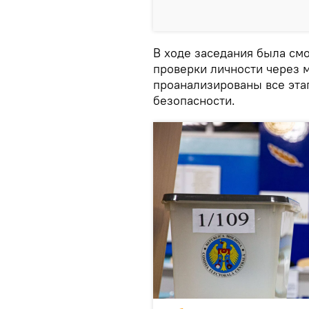
В ходе заседания была см
проверки личности через 
проанализированы все эта
безопасности.