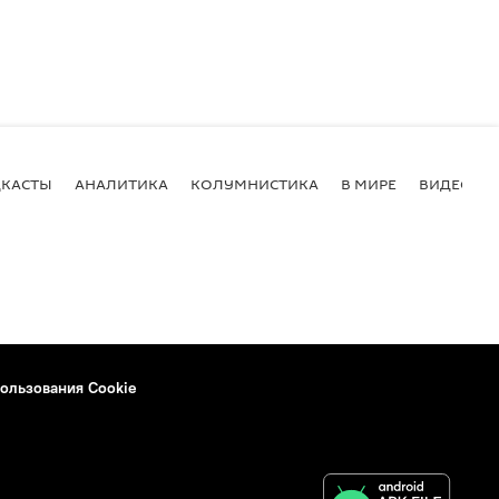
КАСТЫ
АНАЛИТИКА
КОЛУМНИСТИКА
В МИРЕ
ВИДЕО
ользования Cookie