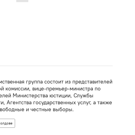
ственная группа состоит из представителей
й комиссии, вице-премьер-министра по
елей Министерства юстиции, Службы
, Агентства государственных услуг, а также
свободные и честные выборы.
Молдове