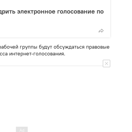
рить электронное голосование по
абочей группы будут обсуждаться правовые
сса интернет-голосования.