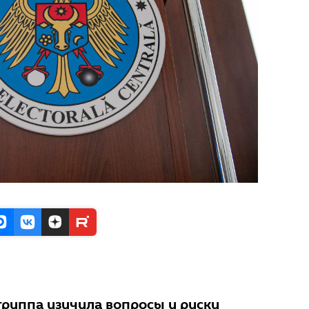
группа изучила вопросы и риски