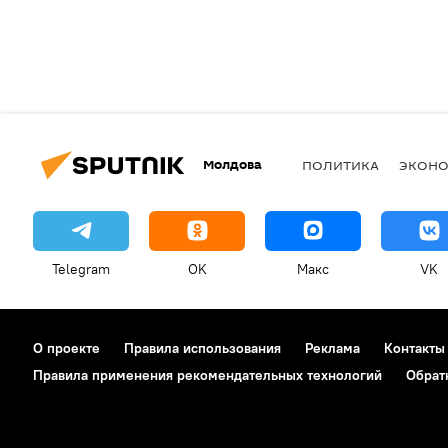
Молдова
ПОЛИТИКА
ЭКОН
Telegram
OK
Макс
VK
О проекте
Правила использования
Реклама
Контакты
Правила применения рекомендательных технологий
Обрат