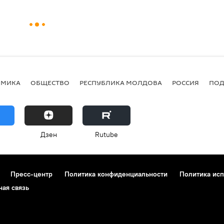
ОМИКА
ОБЩЕСТВО
РЕСПУБЛИКА МОЛДОВА
РОССИЯ
ПОД
Дзен
Rutube
Пресс-центр
Политика конфиденциальности
Политика исп
ная связь