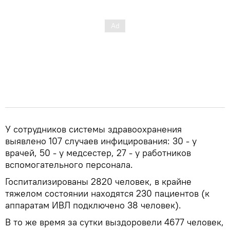
У сотрудников системы здравоохранения
выявлено 107 случаев инфицирования: 30 - у
врачей, 50 - у медсестер, 27 - у работников
вспомогательного персонала.
Госпитализированы 2820 человек, в крайне
тяжелом состоянии находятся 230 пациентов (к
аппаратам ИВЛ подключено 38 человек).
В то же время за сутки выздоровели 4677 человек,