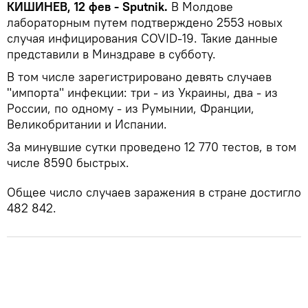
КИШИНЕВ, 12 фев - Sputnik.
В Молдове
лабораторным путем подтверждено 2553 новых
случая инфицирования COVID-19. Такие данные
представили в Минздраве в субботу.
В том числе зарегистрировано девять случаев
"импорта" инфекции: три - из Украины, два - из
России, по одному - из Румынии, Франции,
Великобритании и Испании.
За минувшие сутки проведено 12 770 тестов, в том
числе 8590 быстрых.
Общее число случаев заражения в стране достигло
482 842.