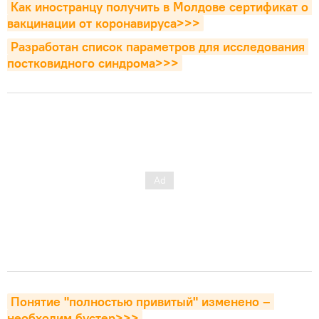
Как иностранцу получить в Молдове сертификат о 
вакцинации от коронавируса>>>
Разработан список параметров для исследования 
постковидного синдрома>>>
Понятие "полностью привитый" изменено – 
необходим бустер>>>