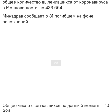
общее количество вылечившихся от коронавируса
в Молдове достигло 433 664.
Минздрав сообщает о 31 погибшем на фоне
осложнений.
Общее число скончавшихся на данный момент – 10
924.