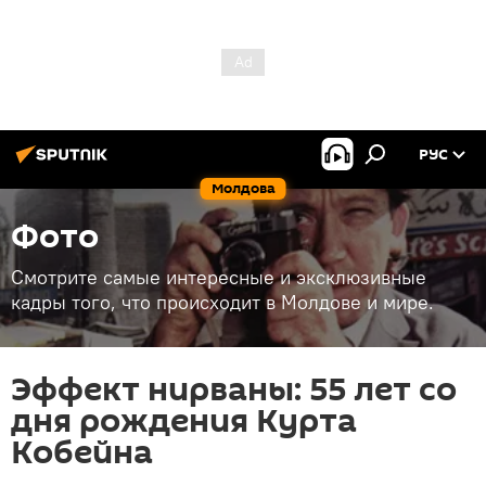
РУС
Молдова
Фото
Смотрите самые интересные и эксклюзивные
кадры того, что происходит в Молдове и мире.
Эффект нирваны: 55 лет со
дня рождения Курта
Кобейна