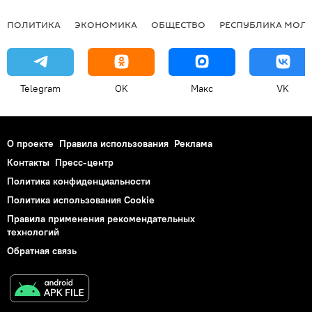
ПОЛИТИКА
ЭКОНОМИКА
ОБЩЕСТВО
РЕСПУБЛИКА МОЛ
Telegram
OK
Макс
VK
О проекте
Правила использования
Реклама
Контакты
Пресс-центр
Политика конфиденциальности
Политика использования Cookie
Правила применения рекомендательных
технологий
Обратная связь