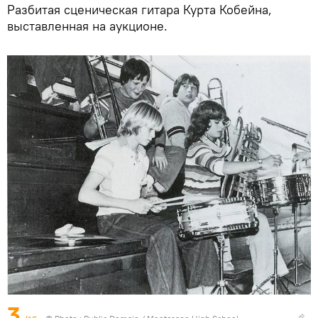
Разбитая сценическая гитара Курта Кобейна,
выставленная на аукционе.
3