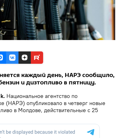
няется каждый день, НАРЭ сообщило,
бензин и дизтопливо в пятницу.
ik.
Национальное агентство по
ке (НАРЭ) опубликовало в четверг новые
ливо в Молдове, действительные с 25