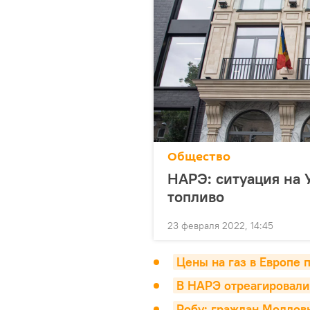
Общество
НАРЭ: ситуация на 
топливо
23 февраля 2022, 14:45
Цены на газ в Европе 
В НАРЭ отреагировали 
Робу: граждан Молдов