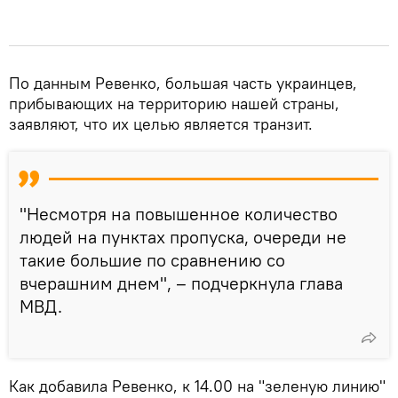
По данным Ревенко, большая часть украинцев,
прибывающих на территорию нашей страны,
заявляют, что их целью является транзит.
"Несмотря на повышенное количество
людей на пунктах пропуска, очереди не
такие большие по сравнению со
вчерашним днем", – подчеркнула глава
МВД.
Как добавила Ревенко, к 14.00 на "зеленую линию"