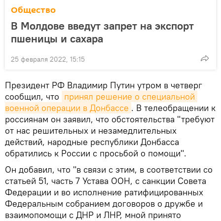
Общество
В Молдове введут запрет на экспорт
пшеницы и сахара
25 февраля 2022, 15:15
Президент РФ Владимир Путин утром в четверг
сообщил, что
принял решение о специальной 
военной операции в Донбассе
. В телеобращении к
россиянам он заявил, что обстоятельства "требуют
от нас решительных и незамедлительных
действий, народные республики Донбасса
обратились к России с просьбой о помощи".
Он добавил, что "в связи с этим, в соответствии со
статьей 51, часть 7 Устава ООН, с санкции Совета
Федерации и во исполнение ратифицированных
Федеральным собранием договоров о дружбе и
взаимопомощи с ДНР и ЛНР, мной принято