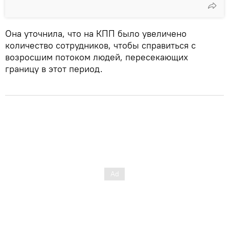
Она уточнила, что на КПП было увеличено
количество сотрудников, чтобы справиться с
возросшим потоком людей, пересекающих
границу в этот период.