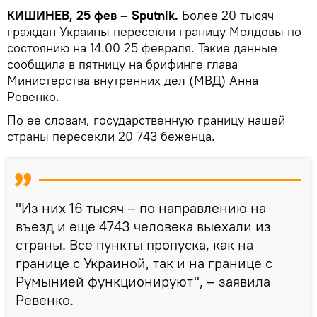
КИШИНЕВ, 25 фев – Sputnik.
Более 20 тысяч
граждан Украины пересекли границу Молдовы по
состоянию на 14.00 25 февраля. Такие данные
сообщила в пятницу на брифинге глава
Министерства внутренних дел (МВД) Анна
Ревенко.
По ее словам, государственную границу нашей
страны пересекли 20 743 беженца.
"Из них 16 тысяч – по направлению на
въезд и еще 4743 человека выехали из
страны. Все пункты пропуска, как на
границе с Украиной, так и на границе с
Румынией функционируют", – заявила
Ревенко.