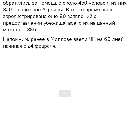
обратились за помощью около 450 человек, из них
320 – граждане Украины. В то же время было
зарегистрировано еще 90 заявлений о
предоставлении убежища, всего их на данный
момент – 386.
Напомним, ранее в Молдове ввели ЧП на 60 дней,
начиная с 24 февраля.