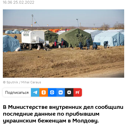
16:36 25.02.2022
© Sputnik / Mihai Caraus
Подписаться
В Министерстве внутренних дел сообщили
последние данные по прибывшим
украинским беженцам в Молдову.