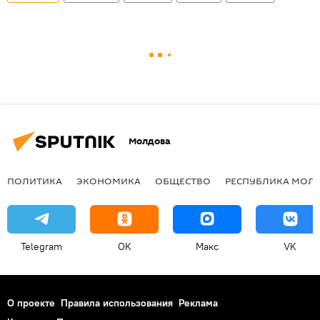
Молдова
ПОЛИТИКА
ЭКОНОМИКА
ОБЩЕСТВО
РЕСПУБЛИКА МОЛ
Telegram
OK
Макс
VK
О проекте
Правила использования
Реклама