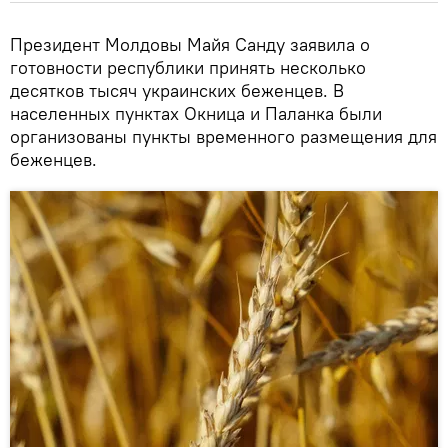
Президент Молдовы Майя Санду заявила о
готовности республики принять несколько
десятков тысяч украинских беженцев. В
населенных пунктах Окница и Паланка были
организованы пункты временного размещения для
беженцев.