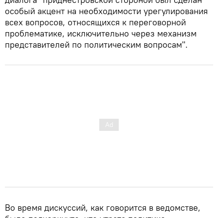
особый акцент на необходимости урегулирования
всех вопросов, относящихся к переговорной
проблематике, исключительно через механизм
представителей по политическим вопросам".
Во время дискуссий, как говорится в ведомстве,