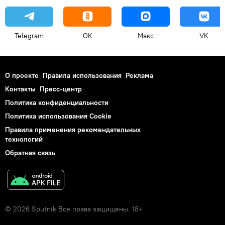
Telegram
OK
Макс
VK
О проекте
Правила использования
Реклама
Контакты
Пресс-центр
Политика конфиденциальности
Политика использования Cookie
Правила применения рекомендательных
технологий
Обратная связь
© 2026 Sputnik Все права защищены. 18+