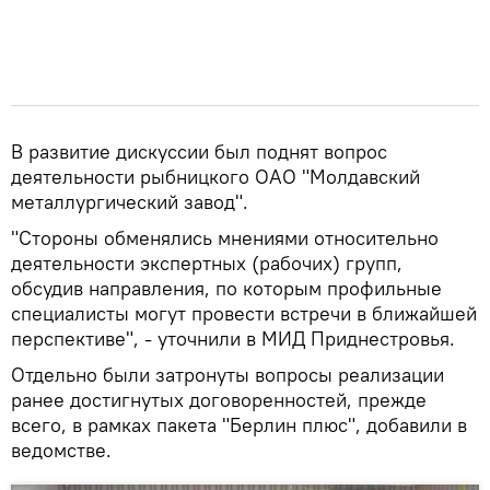
В развитие дискуссии был поднят вопрос
деятельности рыбницкого ОАО "Молдавский
металлургический завод".
"Стороны обменялись мнениями относительно
деятельности экспертных (рабочих) групп,
обсудив направления, по которым профильные
специалисты могут провести встречи в ближайшей
перспективе", - уточнили в МИД Приднестровья.
Отдельно были затронуты вопросы реализации
ранее достигнутых договоренностей, прежде
всего, в рамках пакета "Берлин плюс", добавили в
ведомстве.