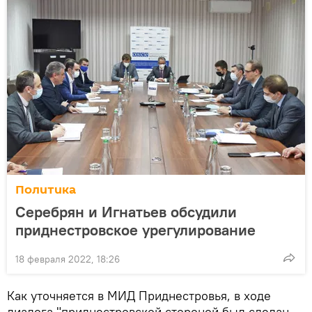
Политика
Серебрян и Игнатьев обсудили
приднестровское урегулирование
18 февраля 2022, 18:26
Как уточняется в МИД Приднестровья, в ходе
диалога "приднестровской стороной был сделан