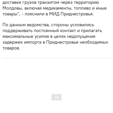
доставки грузов транзитом через территорию
Молдовы, включая медикаменты, топливо и иные
товары", - пояснили в МИД Приднестровья.
По данным ведомства, стороны условились
поддерживать постоянный контакт и прилагать
максимальные усилия в целях недопущения
задержек импорта в Приднестровье необходимых
товаров.