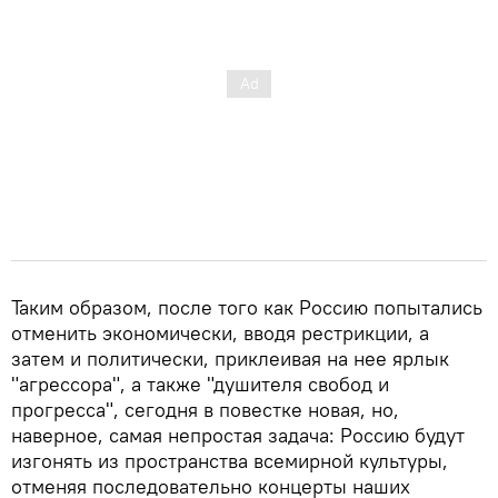
Таким образом, после того как Россию попытались
отменить экономически, вводя рестрикции, а
затем и политически, приклеивая на нее ярлык
"агрессора", а также "душителя свобод и
прогресса", сегодня в повестке новая, но,
наверное, самая непростая задача: Россию будут
изгонять из пространства всемирной культуры,
отменяя последовательно концерты наших