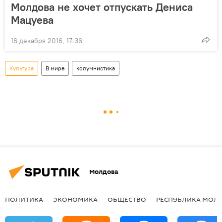
Молдова не хочет отпускать Дениса
Мацуева
16 декабря 2016, 17:36
Культура
В мире
колумнистика
Молдова
ПОЛИТИКА
ЭКОНОМИКА
ОБЩЕСТВО
РЕСПУБЛИКА МОЛ