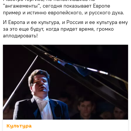
"ангажементы", сегодня показывает Европе
пример и истинно европейского, и русского духа.
И Европа и ее культура, и Россия и ее культура ему
за это еще будут, когда придет время, громко
аплодировать!
Культура