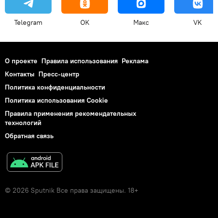
Telegram
OK
Макс
VK
О проекте
Правила использования
Реклама
Контакты
Пресс-центр
Политика конфиденциальности
Политика использования Cookie
Правила применения рекомендательных
технологий
Обратная связь
© 2026 Sputnik Все права защищены. 18+