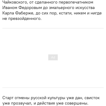
Чайковского, от сделанного первопечатником
Иваном Федоровым до эмальерного искусства
Карла Фаберже, до сих пор, кстати, никем и нигде
не превзойденного.
Старт отмены русской культуры уже дан, свисток
уже прозвучал, и действия уже совершены.