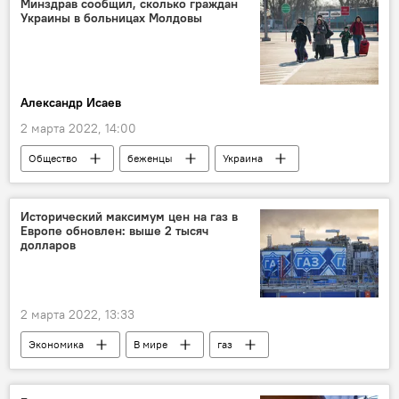
Минздрав сообщил, сколько граждан
Украины в больницах Молдовы
Александр Исаев
2 марта 2022, 14:00
Общество
беженцы
Украина
В Молдове
Исторический максимум цен на газ в
Европе обновлен: выше 2 тысяч
долларов
2 марта 2022, 13:33
Экономика
В мире
газ