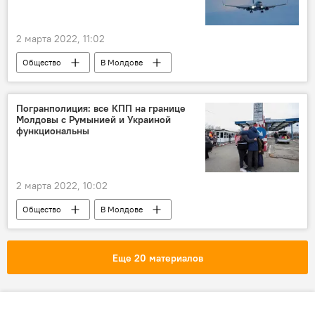
2 марта 2022, 11:02
Общество
В Молдове
Погранполиция: все КПП на границе
Молдовы с Румынией и Украиной
функциональны
2 марта 2022, 10:02
Общество
В Молдове
Еще 20 материалов