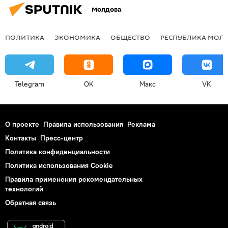
Молдова
ПОЛИТИКА
ЭКОНОМИКА
ОБЩЕСТВО
РЕСПУБЛИКА МОЛ
Telegram
OK
Макс
VK
О проекте
Правила использования
Реклама
Контакты
Пресс-центр
Политика конфиденциальности
Политика использования Cookie
Правила применения рекомендательных
технологий
Обратная связь