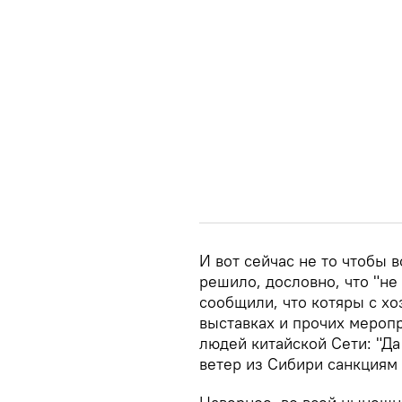
И вот сейчас не то чтобы в
решило, дословно, что "не 
сообщили, что котяры с хо
выставках и прочих мероп
людей китайской Сети: "Да
ветер из Сибири санкциям