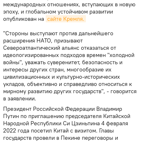
международных отношениях, вступающих в новую
эпоху, и глобальном устойчивом развитии
опубликован на
сайте Кремля.
"Стороны выступают против дальнейшего
расширения НАТО, призывают
Североатлантический альянс отказаться от
идеологизированных подходов времен "холодной
войны", уважать суверенитет, безопасность и
интересы других стран, многообразие их
цивилизационных и культурно-исторических
укладов, объективно и справедливо относиться к
мирному развитию других государств", - говорится
в заявлении.
Президент Российской Федерации Владимир
Путин по приглашению председателя Китайской
Народной Республики Си Цзиньпина 4 февраля
2022 года посетил Китай с визитом. Главы
государств провели в Пекине переговоры и