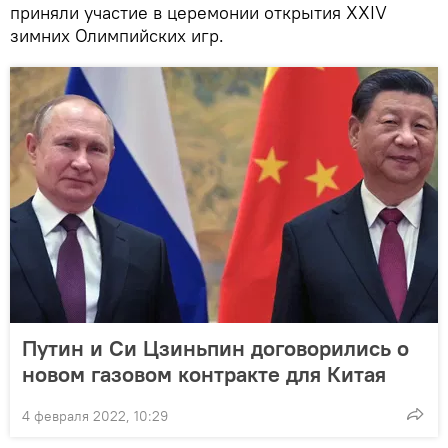
приняли участие в церемонии открытия XXIV
зимних Олимпийских игр.
Путин и Си Цзиньпин договорились о
новом газовом контракте для Китая
4 февраля 2022, 10:29