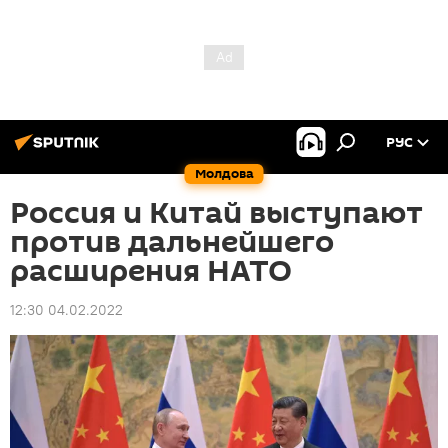
РУС
Молдова
Россия и Китай выступают
против дальнейшего
расширения НАТО
12:30 04.02.2022