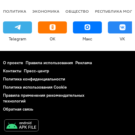
ПОЛИТИКА
ЭКОНОМИКА
ОБЩЕСТВО
РЕСПУБЛИКА МОЛ
Telegram
OK
Макс
VK
О проекте
Правила использования
Реклама
Контакты
Пресс-центр
Политика конфиденциальности
Политика использования Cookie
Правила применения рекомендательных
технологий
Обратная связь