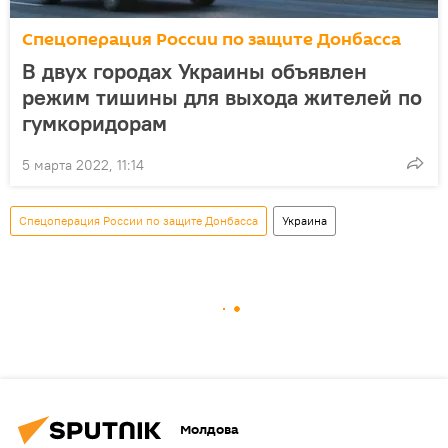
Спецоперация России по защите Донбасса
В двух городах Украины объявлен
режим тишины для выхода жителей по
гумкоридорам
5 марта 2022, 11:14
Спецоперация России по защите Донбасса
Украина
Молдова