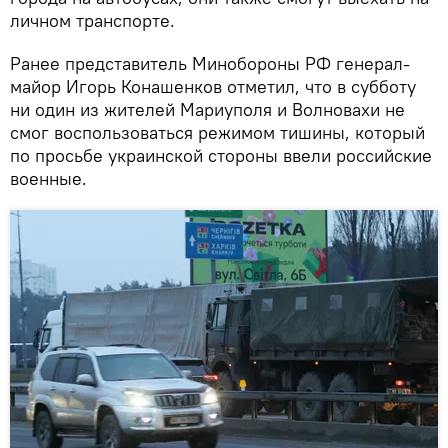
личном транспорте.
Ранее представитель Минобороны РФ генерал-
майор Игорь Конашенков отметил, что в субботу
ни один из жителей Мариуполя и Волновахи не
смог воспользоваться режимом тишины, который
по просьбе украинской стороны ввели российские
военные.