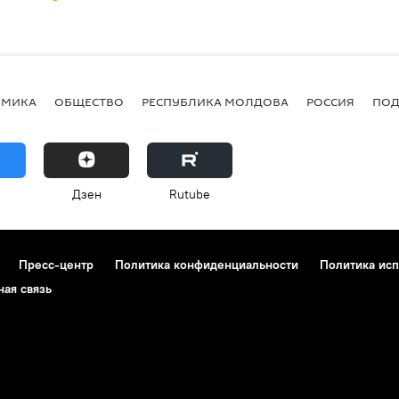
ОМИКА
ОБЩЕСТВО
РЕСПУБЛИКА МОЛДОВА
РОССИЯ
ПОД
Дзен
Rutube
Пресс-центр
Политика конфиденциальности
Политика исп
ная связь