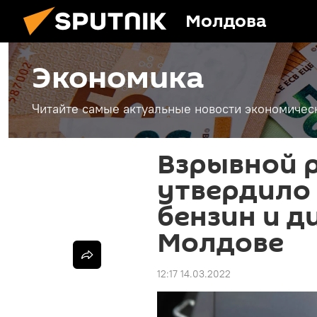
Молдова
Экономика
Читайте самые актуальные новости экономичес
Взрывной р
утвердило
бензин и д
Молдове
12:17 14.03.2022