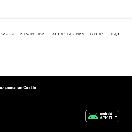
КАСТЫ
АНАЛИТИКА
КОЛУМНИСТИКА
В МИРЕ
ВИДЕО
ользования Cookie