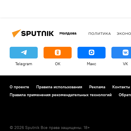
Молдова
ПОЛИТИКА
ЭКОН
Telegram
OK
Макс
VK
О проекте
Правила использования
Реклама
Контакты
Правила применения рекомендательных технологий
Обрат
© 2026 Sputnik Все права защищены. 18+