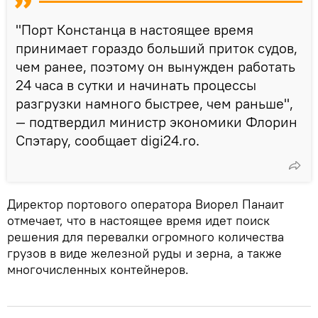
"Порт Констанца в настоящее время
принимает гораздо больший приток судов,
чем ранее, поэтому он вынужден работать
24 часа в сутки и начинать процессы
разгрузки намного быстрее, чем раньше",
— подтвердил министр экономики Флорин
Спэтару, сообщает digi24.ro.
Директор портового оператора Виорел Панаит
отмечает, что в настоящее время идет поиск
решения для перевалки огромного количества
грузов в виде железной руды и зерна, а также
многочисленных контейнеров.