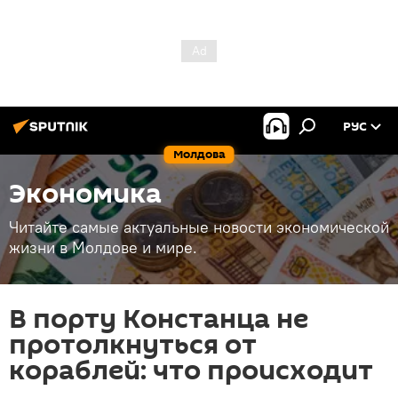
РУС
Молдова
Экономика
Читайте самые актуальные новости экономической
жизни в Молдове и мире.
В порту Констанца не
протолкнуться от
кораблей: что происходит