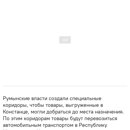
Румынские власти создали специальные
коридоры, чтобы товары, выгруженные в
Констанце, могли добраться до места назначения.
По этим коридорам товары будут перевозиться
автомобильным транспортом в Республику