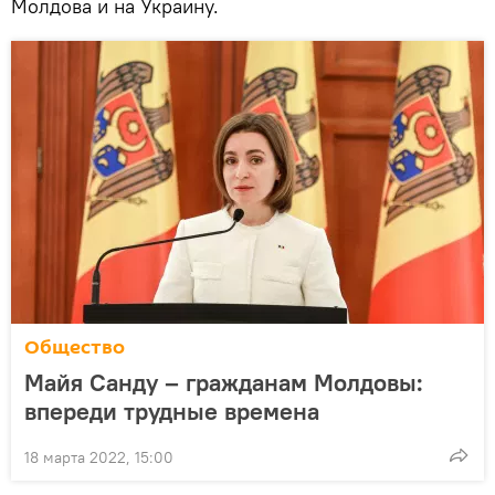
Молдова и на Украину.
Общество
Майя Санду – гражданам Молдовы:
впереди трудные времена
18 марта 2022, 15:00