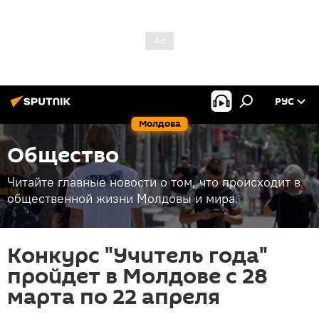
РУС
Молдова
Общество
Читайте главные новости о том, что происходит в
общественной жизни Молдовы и мира.
Конкурс "Учитель года"
пройдет в Молдове с 28
марта по 22 апреля