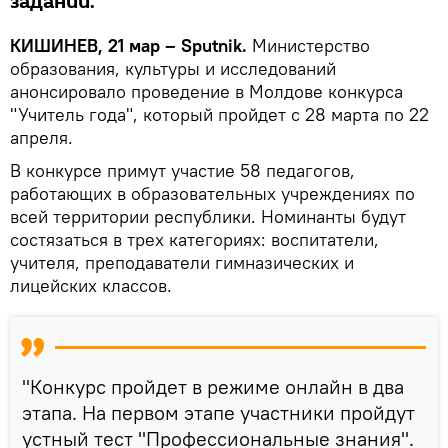
заданий.
КИШИНЕВ, 21 мар – Sputnik.
Министерство
образования, культуры и исследований
анонсировало проведение в Молдове конкурса
"Учитель года", который пройдет с 28 марта по 22
апреля.
В конкурсе примут участие 58 педагогов,
работающих в образовательных учреждениях по
всей территории республики. Номинанты будут
состязаться в трех категориях: воспитатели,
учителя, преподаватели гимназических и
лицейских классов.
"Конкурс пройдет в режиме онлайн в два
этапа. На первом этапе участники пройдут
устный тест "Профессиональные знания".