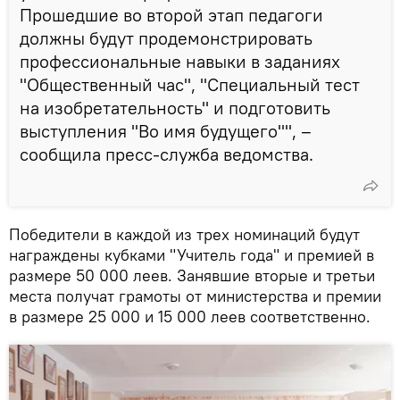
Прошедшие во второй этап педагоги
должны будут продемонстрировать
профессиональные навыки в заданиях
"Общественный час", "Специальный тест
на изобретательность" и подготовить
выступления "Во имя будущего"", –
сообщила пресс-служба ведомства.
Победители в каждой из трех номинаций будут
награждены кубками "Учитель года" и премией в
размере 50 000 леев. Занявшие вторые и третьи
места получат грамоты от министерства и премии
в размере 25 000 и 15 000 леев соответственно.