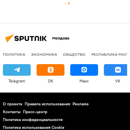
Молдова
ПОЛИТИКА
ЭКОНОМИКА
ОБЩЕСТВО
РЕСПУБЛИКА МОЛ
Telegram
OK
Макс
VK
О проекте
Правила использования
Реклама
Контакты
Пресс-центр
Политика конфиденциальности
Политика использования Cookie