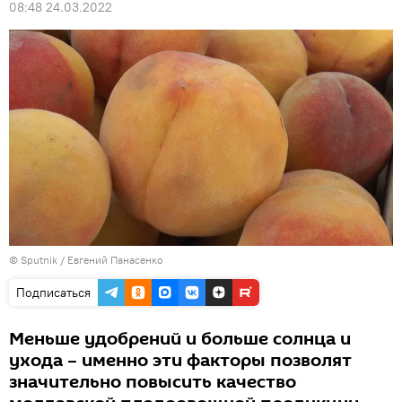
08:48 24.03.2022
© Sputnik / Евгений Панасенко
Подписаться
Меньше удобрений и больше солнца и
ухода – именно эти факторы позволят
значительно повысить качество