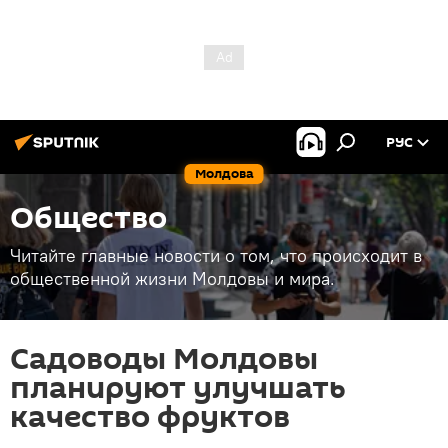
РУС
Молдова
Общество
Читайте главные новости о том, что происходит в
общественной жизни Молдовы и мира.
Садоводы Молдовы
планируют улучшать
качество фруктов