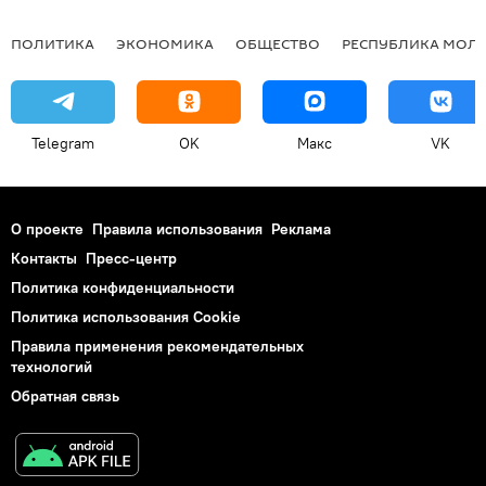
ПОЛИТИКА
ЭКОНОМИКА
ОБЩЕСТВО
РЕСПУБЛИКА МОЛ
Telegram
OK
Макс
VK
О проекте
Правила использования
Реклама
Контакты
Пресс-центр
Политика конфиденциальности
Политика использования Cookie
Правила применения рекомендательных
технологий
Обратная связь