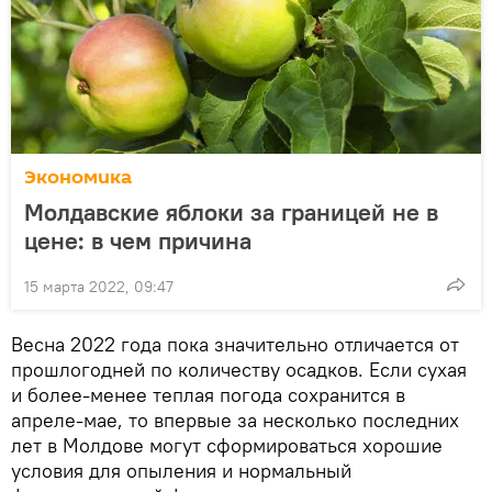
Экономика
Молдавские яблоки за границей не в
цене: в чем причина
15 марта 2022, 09:47
Весна 2022 года пока значительно отличается от
прошлогодней по количеству осадков. Если сухая
и более-менее теплая погода сохранится в
апреле-мае, то впервые за несколько последних
лет в Молдове могут сформироваться хорошие
условия для опыления и нормальный