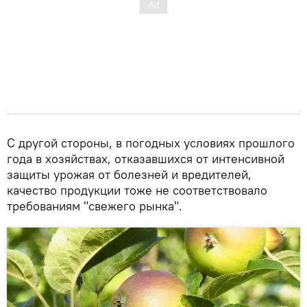
С другой стороны, в погодных условиях прошлого
года в хозяйствах, отказавшихся от интенсивной
защиты урожая от болезней и вредителей,
качество продукции тоже не соответствовало
требованиям "свежего рынка".