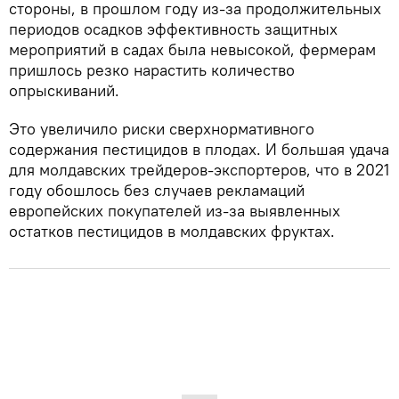
стороны, в прошлом году из-за продолжительных
периодов осадков эффективность защитных
мероприятий в садах была невысокой, фермерам
пришлось резко нарастить количество
опрыскиваний.
Это увеличило риски сверхнормативного
содержания пестицидов в плодах. И большая удача
для молдавских трейдеров-экспортеров, что в 2021
году обошлось без случаев рекламаций
европейских покупателей из-за выявленных
остатков пестицидов в молдавских фруктах.