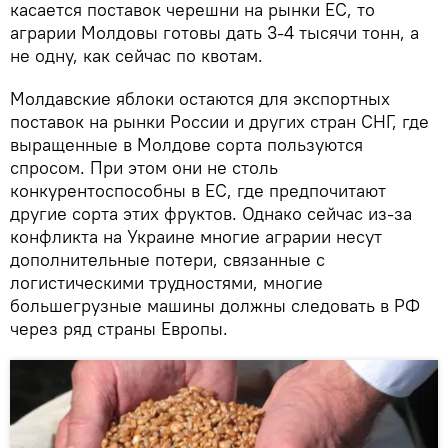
касается поставок черешни на рынки ЕС, то
аграрии Молдовы готовы дать 3-4 тысячи тонн, а
не одну, как сейчас по квотам.
Молдавские яблоки остаются для экспортных
поставок на рынки России и других стран СНГ, где
выращенные в Молдове сорта пользуются
спросом. При этом они не столь
конкурентоспособны в ЕС, где предпочитают
другие сорта этих фруктов. Однако сейчас из-за
конфликта на Украине многие аграрии несут
дополнительные потери, связанные с
логистическими трудностями, многие
большегрузные машины должны следовать в РФ
через ряд страны Европы.