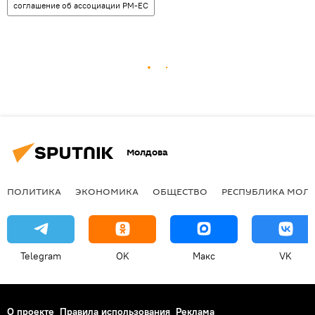
соглашение об ассоциации РМ-ЕС
Молдова
ПОЛИТИКА
ЭКОНОМИКА
ОБЩЕСТВО
РЕСПУБЛИКА МОЛ
Telegram
OK
Макс
VK
О проекте
Правила использования
Реклама