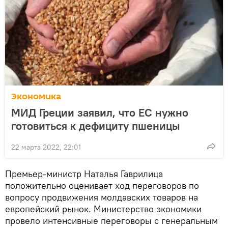
Экономика
МИД Греции заявил, что ЕС нужно
готовиться к дефициту пшеницы
22 марта 2022, 22:01
Премьер-министр Наталья Гаврилица
положительно оценивает ход переговоров по
вопросу продвижения молдавских товаров на
европейский рынок. Министерство экономики
провело интенсивные переговоры с генеральным