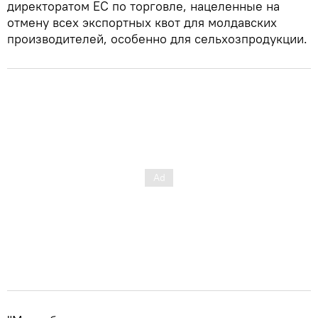
директоратом ЕС по торговле, нацеленные на
отмену всех экспортных квот для молдавских
производителей, особенно для сельхозпродукции.