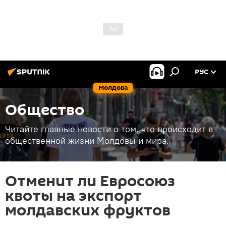
РУС
Молдова
Общество
Читайте главные новости о том, что происходит в
общественной жизни Молдовы и мира.
Отменит ли Евросоюз
квоты на экспорт
молдавских фруктов