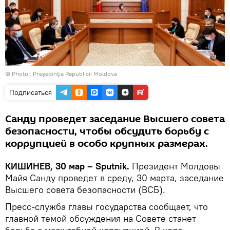
© Photo :
Preşedinţia Republicii Moldova
Подписаться
Санду проведет заседание Высшего совета
безопасности, чтобы обсудить борьбу с
коррупцией в особо крупных размерах.
КИШИНЕВ, 30 мар – Sputnik.
Президент Молдовы
Майя Санду проведет в среду, 30 марта, заседание
Высшего совета безопасности (ВСБ).
Пресс-служба главы государства сообщает, что
главной темой обсуждения на Совете станет