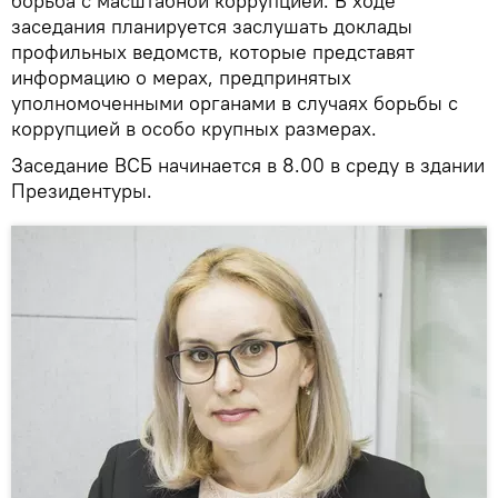
борьба с масштабной коррупцией. В ходе
заседания планируется заслушать доклады
профильных ведомств, которые представят
информацию о мерах, предпринятых
уполномоченными органами в случаях борьбы с
коррупцией в особо крупных размерах.
Заседание ВСБ начинается в 8.00 в среду в здании
Президентуры.