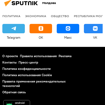
Молдова
ПОЛИТИКА
ЭКОНОМИКА
ОБЩЕСТВО
РЕСПУБЛИКА МОЛ
Telegram
OK
Макс
VK
О проекте
Правила использования
Реклама
Контакты
Пресс-центр
Политика конфиденциальности
Политика использования Cookie
Правила применения рекомендательных
технологий
Обратная связь