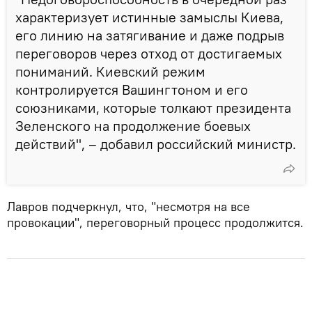
характеризует истинные замыслы Киева,
его линию на затягивание и даже подрыв
переговоров через отход от достигаемых
пониманий. Киевский режим
контролируется Вашингтоном и его
союзниками, которые толкают президента
Зеленского на продолжение боевых
действий", – добавил российский министр.
Лавров подчеркнул, что, "несмотря на все
провокации", переговорный процесс продолжится.