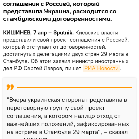
соглашения с Россией, который
представила Украина, расходится со
стамбульскими договоренностями.
КИШИНЕВ, 7 апр – Sputnik.
Киевские власти
представили свой проект соглашения с Россией,
который отступает от договоренностей,
достигнутых делегациями двух стран 29 марта в
Стамбуле. Об этом заявил министр иностранных
дел РФ Сергей Лавров, пишет
РИА Новости
.
"Вчера украинская сторона представила в
переговорную группу свой проект
соглашения, в котором налицо отход от
важнейших положений, зафиксированных
на встрече в Стамбуле 29 марта", – сказал