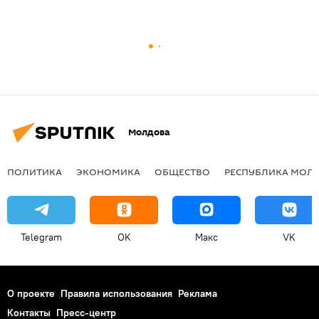
Молдова
ПОЛИТИКА
ЭКОНОМИКА
ОБЩЕСТВО
РЕСПУБЛИКА МОЛ
Telegram
OK
Макс
VK
О проекте
Правила использования
Реклама
Контакты
Пресс-центр