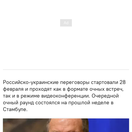
Российско-украинские переговоры стартовали 28
февраля и проходят как в формате очных встреч,
так и в режиме видеоконференции. Очередной
очный раунд состоялся на прошлой неделе в
Стамбуле.