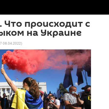
. Что происходит с
ыком на Украине
27 08.04.2022
)