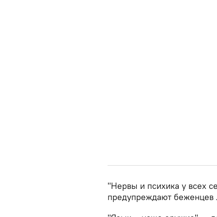
"Нервы и психика у всех с
предупреждают беженцев 