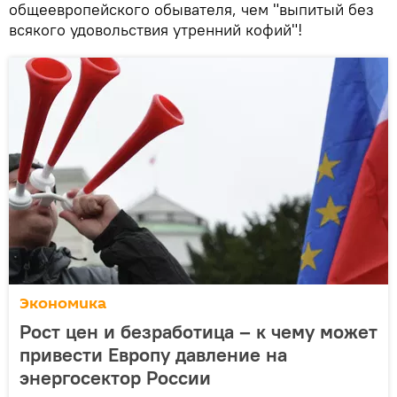
общеевропейского обывателя, чем "выпитый без
всякого удовольствия утренний кофий"!
Экономика
Рост цен и безработица – к чему может
привести Европу давление на
энергосектор России