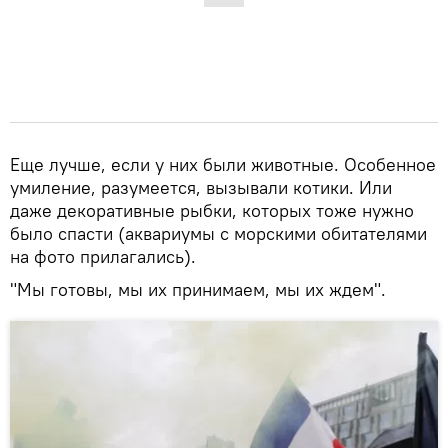
Еще лучше, если у них были животные. Особенное
умиление, разумеется, вызывали котики. Или
даже декоративные рыбки, которых тоже нужно
было спасти (аквариумы с морскими обитателями
на фото прилагались).
"Мы готовы, мы их принимаем, мы их ждем".