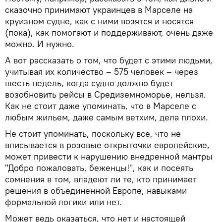
сказочно принимают украинцев в Марселе на
круизном судне, как с ними возятся и носятся
(пока), как помогают и поддерживают, очень даже
можно. И нужно.
А вот рассказать о том, что будет с этими людьми,
учитывая их количество – 575 человек – через
шесть недель, когда судно должно будет
возобновить рейсы в Средиземноморье, нельзя.
Как не стоит даже упоминать, что в Марселе с
любым жильем, даже самым ветхим, дела плохи.
Не стоит упоминать, поскольку все, что не
вписывается в розовые открыточки европейские,
может привести к нарушению внедренной мантры
"Добро пожаловать, беженцы!", как и посеять
сомнения в том, владеют ли те, кто принимает
решения в объединенной Европе, навыками
формальной логики или нет.
Может ведь оказаться, что нет и настоящей