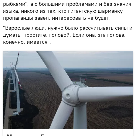
рыбками", а с большими проблемами и без знания
языка, никого из тех, кто гигантскую шарманку
пропаганды завел, интересовать не будет.
"Взрослые люди, нужно было рассчитывать силы и
думать, простите, головой. Если она, эта голова,
конечно, имеется".