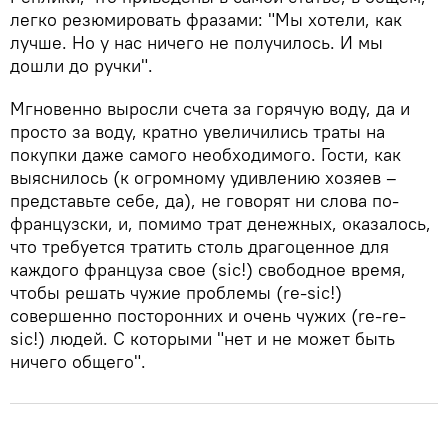
легко резюмировать фразами: "Мы хотели, как
лучше. Но у нас ничего не получилось. И мы
дошли до ручки".
Мгновенно выросли счета за горячую воду, да и
просто за воду, кратно увеличились траты на
покупки даже самого необходимого. Гости, как
выяснилось (к огромному удивлению хозяев –
представьте себе, да), не говорят ни слова по-
французски, и, помимо трат денежных, оказалось,
что требуется тратить столь драгоценное для
каждого француза свое (sic!) свободное время,
чтобы решать чужие проблемы (re-sic!)
совершенно посторонних и очень чужих (re-re-
sic!) людей. С которыми "нет и не может быть
ничего общего".