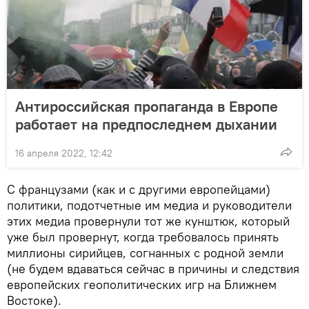
Антироссийская пропаганда в Европе
работает на предпоследнем дыхании
16 апреля 2022, 12:42
С французами (как и с другими европейцами)
политики, подотчетные им медиа и руководители
этих медиа провернули тот же кунштюк, который
уже был провернут, когда требовалось принять
миллионы сирийцев, согнанных с родной земли
(не будем вдаваться сейчас в причины и следствия
европейских геополитических игр на Ближнем
Востоке).