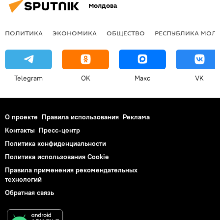
Молдова
ПОЛИТИКА
ЭКОНОМИКА
ОБЩЕСТВО
РЕСПУБЛИКА МОЛ
Telegram
OK
Макс
VK
О проекте
Правила использования
Реклама
Контакты
Пресс-центр
Политика конфиденциальности
Политика использования Cookie
Правила применения рекомендательных
технологий
Обратная связь