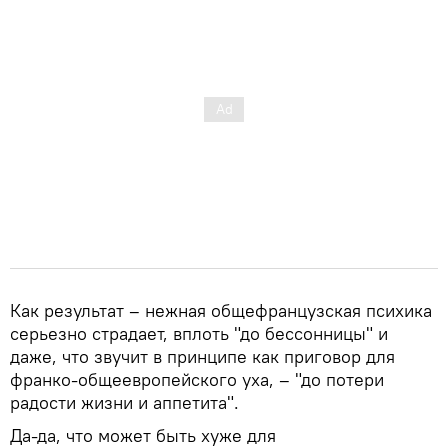
Как результат – нежная общефранцузская психика
серьезно страдает, вплоть "до бессонницы" и
даже, что звучит в принципе как приговор для
франко-общеевропейского уха, – "до потери
радости жизни и аппетита".
Да-да, что может быть хуже для