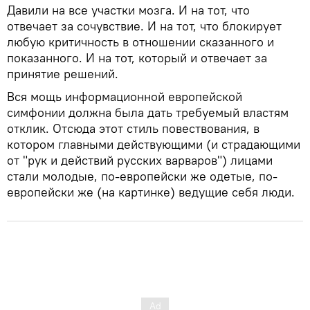
Давили на все участки мозга. И на тот, что
отвечает за сочувствие. И на тот, что блокирует
любую критичность в отношении сказанного и
показанного. И на тот, который и отвечает за
принятие решений.
Вся мощь информационной европейской
симфонии должна была дать требуемый властям
отклик. Отсюда этот стиль повествования, в
котором главными действующими (и страдающими
от "рук и действий русских варваров") лицами
стали молодые, по-европейски же одетые, по-
европейски же (на картинке) ведущие себя люди.