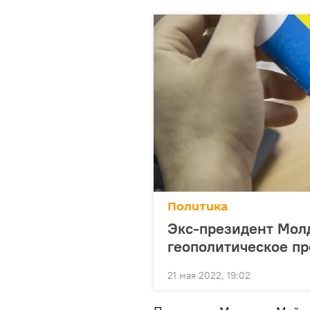
Политика
Экс-президент Мол
геополитическое п
21 мая 2022, 19:02