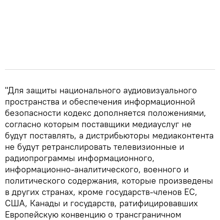
"Для защиты национального аудиовизуального
пространства и обеспечения информационной
безопасности кодекс дополняется положениями,
согласно которым поставщики медиауслуг не
будут поставлять, а дистрибьюторы медиаконтента
не будут ретранслировать телевизионные и
радиопрограммы информационного,
информационно-аналитического, военного и
политического содержания, которые произведены
в других странах, кроме государств-членов ЕС,
США, Канады и государств, ратифицировавших
Европейскую конвенцию о трансграничном