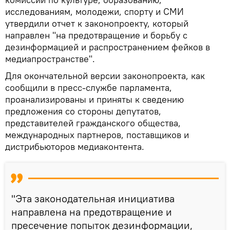
исследованиям, молодежи, спорту и СМИ
утвердили отчет к законопроекту, который
направлен "на предотвращение и борьбу с
дезинформацией и распространением фейков в
медиапространстве".
Для окончательной версии законопроекта, как
сообщили в пресс-службе парламента,
проанализированы и приняты к сведению
предложения со стороны депутатов,
представителей гражданского общества,
международных партнеров, поставщиков и
дистрибьюторов медиаконтента.
"Эта законодательная инициатива
направлена на предотвращение и
пресечение попыток дезинформации,