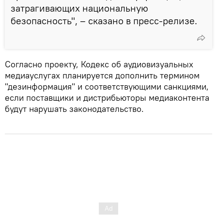
затрагивающих национальную
безопасность", – сказано в пресс-релизе.
Согласно проекту, Кодекс об аудиовизуальных
медиауслугах планируется дополнить термином
"дезинформация" и соответствующими санкциями,
если поставщики и дистрибьюторы медиаконтента
будут нарушать законодательство.