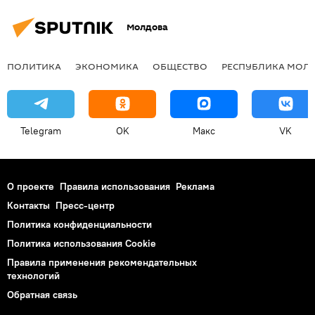
Молдова
ПОЛИТИКА
ЭКОНОМИКА
ОБЩЕСТВО
РЕСПУБЛИКА МОЛ
Telegram
OK
Макс
VK
О проекте
Правила использования
Реклама
Контакты
Пресс-центр
Политика конфиденциальности
Политика использования Cookie
Правила применения рекомендательных
технологий
Обратная связь