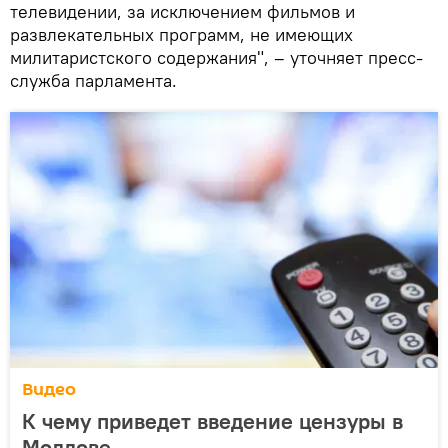
телевидении, за исключением фильмов и
развлекательных программ, не имеющих
милитаристского содержания", – уточняет пресс-
служба парламента.
Видео
К чему приведет введение цензуры в
Молдове