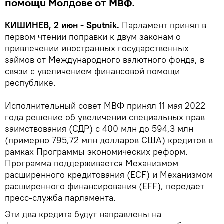
помощи Молдове от МВФ.
КИШИНЕВ, 2 июн - Sputnik.
Парламент принял в
первом чтении поправки к двум законам о
привлечении иностранных государственных
займов от Международного валютного фонда, в
связи с увеличением финансовой помощи
республике.
Исполнительный совет МВФ принял 11 мая 2022
года решение об увеличении специальных прав
заимствования (СДР) с 400 млн до 594,3 млн
(примерно 795,72 млн долларов США) кредитов в
рамках Программы экономических реформ.
Программа поддерживается Механизмом
расширенного кредитования (ECF) и Механизмом
расширенного финансирования (EFF), передает
пресс-служба парламента.
Эти два кредита будут направлены на