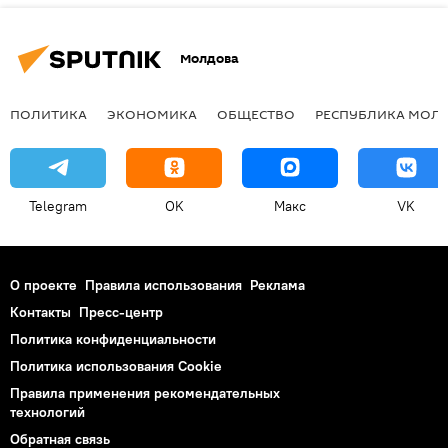
Молдова
ПОЛИТИКА
ЭКОНОМИКА
ОБЩЕСТВО
РЕСПУБЛИКА МОЛ
Telegram
OK
Макс
VK
О проекте
Правила использования
Реклама
Контакты
Пресс-центр
Политика конфиденциальности
Политика использования Cookie
Правила применения рекомендательных
технологий
Обратная связь