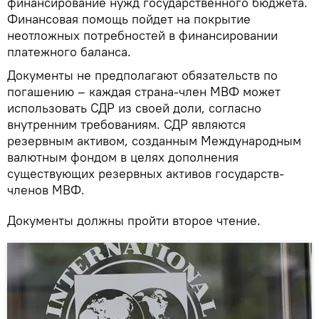
финансирование нужд государственного бюджета.
Финансовая помощь пойдет на покрытие
неотложных потребностей в финансировании
платежного баланса.
Документы не предполагают обязательств по
погашению – каждая страна-член МВФ может
использовать СДР из своей доли, согласно
внутренним требованиям. СДР являются
резервным активом, созданным Международным
валютным фондом в целях дополнения
существующих резервных активов государств-
членов МВФ.
Документы должны пройти второе чтение.