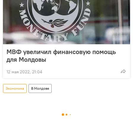
МВФ увеличил финансовую помощь
для Молдовы
12 мая 2022, 21:04
Экономика
В Молдове