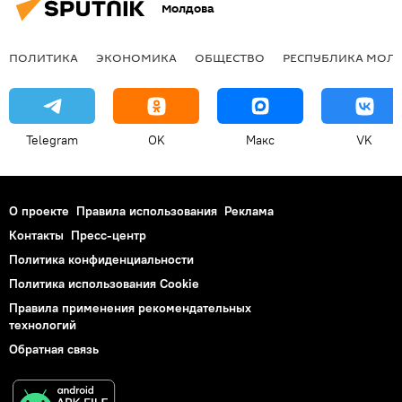
Молдова
ПОЛИТИКА
ЭКОНОМИКА
ОБЩЕСТВО
РЕСПУБЛИКА МОЛ
Telegram
OK
Макс
VK
О проекте
Правила использования
Реклама
Контакты
Пресс-центр
Политика конфиденциальности
Политика использования Cookie
Правила применения рекомендательных
технологий
Обратная связь