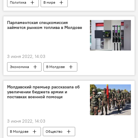
Политика
В мире
Парламентская спецкомиссия
займется рынком топлива в Молдове
3 июня 2022, 14:03
Экономика
В Молдове
Молдавский премьер рассказала об
увеличении бюджета армии и
поставках военной помощи
3 июня 2022, 14:03
В Молдове
Общество