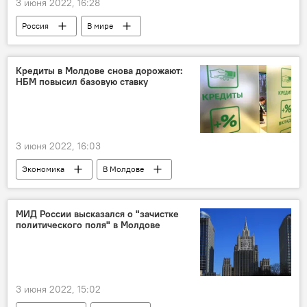
3 июня 2022, 16:28
Россия
В мире
Кредиты в Молдове снова дорожают:
НБМ повысил базовую ставку
3 июня 2022, 16:03
Экономика
В Молдове
МИД России высказался о "зачистке
политического поля" в Молдове
3 июня 2022, 15:02