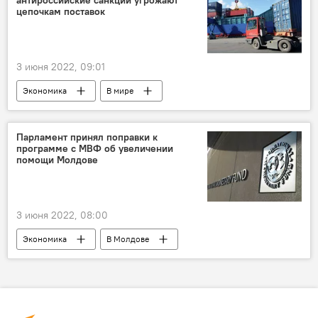
антироссийские санкции угрожают
цепочкам поставок
3 июня 2022, 09:01
Экономика
В мире
Парламент принял поправки к
программе с МВФ об увеличении
помощи Молдове
3 июня 2022, 08:00
Экономика
В Молдове