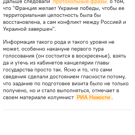
Дальше следовали
протокольные фразы
о том,
что "Франция желает Украине победы, чтобы ее
территориальная целостность была бы
восстановлена, а сам конфликт между Россией и
Украиной завершен".
Информация такого рода и такого уровня не
может, особенно накануне первого тура
голосования (он состоится в воскресенье), взять
да и утечь из кабинетов канцелярии главы
государства просто так. Ясно и то, что сами
сведения сделали достоянием гласности потому,
что задание по подготовке визита было не только
получено, но и стало выполняться, отмечает в
своем материале колумнист
РИА Новости
.