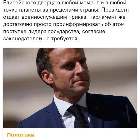
Елисейского дворца в любой момент и в любой
точке планеты за пределами страны. Президент
отдает военнослужащим приказ, парламент же
достаточно просто проинформировать об этом
поступке лидера государства, согласие
законодателей не требуется.
Политика