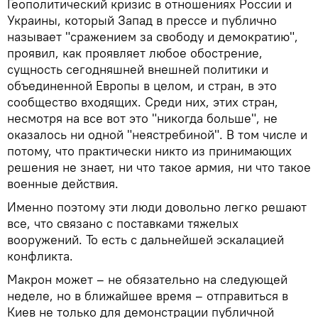
Геополитический кризис в отношениях России и
Украины, который Запад в прессе и публично
называет "сражением за свободу и демократию",
проявил, как проявляет любое обострение,
сущность сегодняшней внешней политики и
объединенной Европы в целом, и стран, в это
сообщество входящих. Среди них, этих стран,
несмотря на все вот это "никогда больше", не
оказалось ни одной "неястребиной". В том числе и
потому, что практически никто из принимающих
решения не знает, ни что такое армия, ни что такое
военные действия.
Именно поэтому эти люди довольно легко решают
все, что связано с поставками тяжелых
вооружений. То есть с дальнейшей эскалацией
конфликта.
Макрон может – не обязательно на следующей
неделе, но в ближайшее время – отправиться в
Киев не только для демонстрации публичной