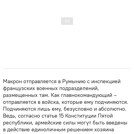
Макрон отправляется в Румынию с инспекцией
французских военных подразделений,
размещенных там. Как главнокомандующий –
отправляется в войска, которые ему подчиняются.
Подчиняются лишь ему, безусловно и абсолютно.
Ведь, согласно статье 15 Конституции Пятой
республики, армейские силы могут быть введены
в действие единоличным решением хозяина