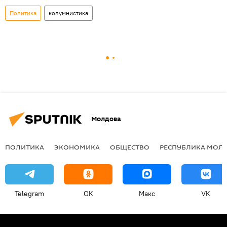
Политика
колумнистика
Молдова
ПОЛИТИКА
ЭКОНОМИКА
ОБЩЕСТВО
РЕСПУБЛИКА МОЛ
Telegram
OK
Макс
VK