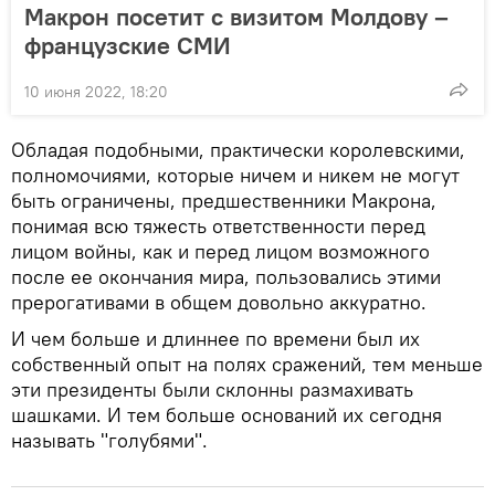
Макрон посетит с визитом Молдову –
французские СМИ
10 июня 2022, 18:20
Обладая подобными, практически королевскими,
полномочиями, которые ничем и никем не могут
быть ограничены, предшественники Макрона,
понимая всю тяжесть ответственности перед
лицом войны, как и перед лицом возможного
после ее окончания мира, пользовались этими
прерогативами в общем довольно аккуратно.
И чем больше и длиннее по времени был их
собственный опыт на полях сражений, тем меньше
эти президенты были склонны размахивать
шашками. И тем больше оснований их сегодня
называть "голубями".