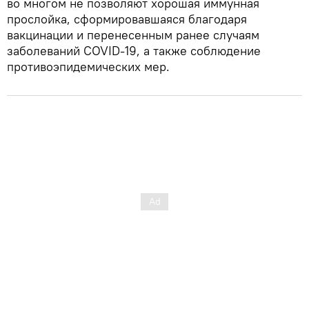
во многом не позволяют хорошая иммунная
прослойка, сформировавшаяся благодаря
вакцинации и перенесенным ранее случаям
заболеваний COVID-19, а также соблюдение
противоэпидемических мер.