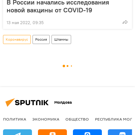
В России начались исследования
новой вакцины от COVID-19
13 мая 2022, 09:35
Коронавирус
Россия
Штаммы
Молдова
ПОЛИТИКА
ЭКОНОМИКА
ОБЩЕСТВО
РЕСПУБЛИКА МОЛ