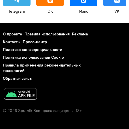
Telegram
OK
Макс
VK
О проекте
Правила использования
Реклама
Контакты
Пресс-центр
Политика конфиденциальности
Политика использования Cookie
Правила применения рекомендательных
технологий
Обратная связь
© 2026 Sputnik Все права защищены. 18+