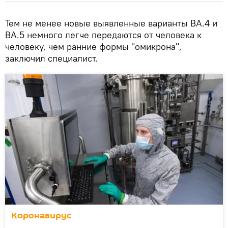
Тем не менее новые выявленные варианты BA.4 и
BA.5 немного легче передаются от человека к
человеку, чем ранние формы "омикрона",
заключил специалист.
Коронавирус