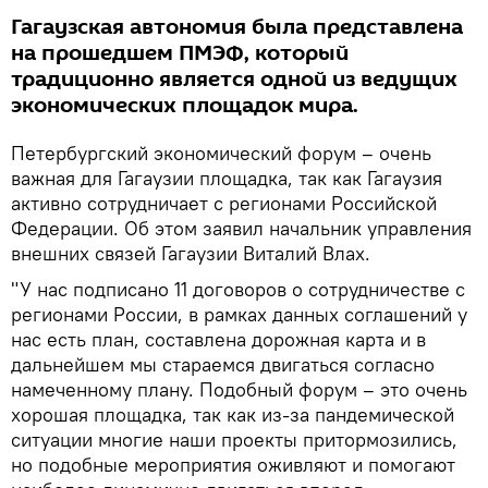
Гагаузская автономия была представлена
на прошедшем ПМЭФ, который
традиционно является одной из ведущих
экономических площадок мира.
Петербургский экономический форум – очень
важная для Гагаузии площадка, так как Гагаузия
активно сотрудничает с регионами Российской
Федерации. Об этом заявил начальник управления
внешних связей Гагаузии Виталий Влах.
"У нас подписано 11 договоров о сотрудничестве с
регионами России, в рамках данных соглашений у
нас есть план, составлена дорожная карта и в
дальнейшем мы стараемся двигаться согласно
намеченному плану. Подобный форум – это очень
хорошая площадка, так как из-за пандемической
ситуации многие наши проекты притормозились,
но подобные мероприятия оживляют и помогают