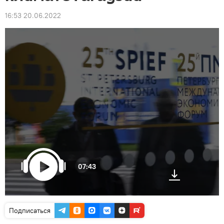
16:53 20.06.2022
07:43
Подписаться