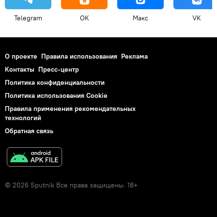
Telegram
OK
Макс
VK
О проекте
Правила использования
Реклама
Контакты
Пресс-центр
Политика конфиденциальности
Политика использования Cookie
Правила применения рекомендательных
технологий
Обратная связь
© 2026 Sputnik Все права защищены. 18+