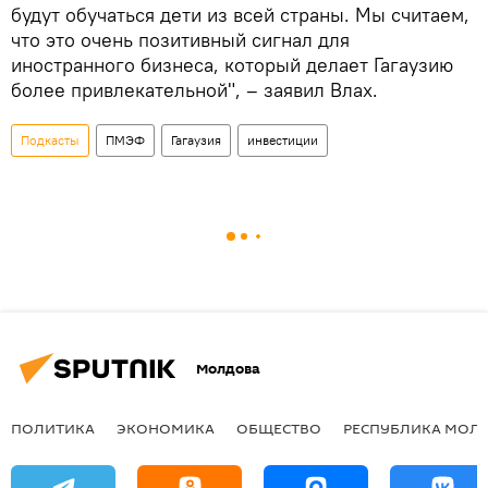
будут обучаться дети из всей страны. Мы считаем,
что это очень позитивный сигнал для
иностранного бизнеса, который делает Гагаузию
более привлекательной", – заявил Влах.
Подкасты
ПМЭФ
Гагаузия
инвестиции
Молдова
ПОЛИТИКА
ЭКОНОМИКА
ОБЩЕСТВО
РЕСПУБЛИКА МОЛ