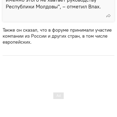
Республики Молдовы", – отметил Влах.
Также он сказал, что в форуме принимали участие
компании из России и других стран, в том числе
европейских.