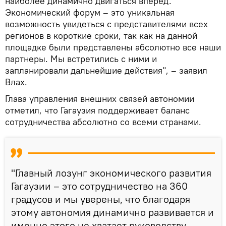
наиболее динамично двигаться вперед.
Экономический форум – это уникальная
возможность увидеться с представителями всех
регионов в короткие сроки, так как на данной
площадке были представлены абсолютно все наши
партнеры. Мы встретились с ними и
запланировали дальнейшие действия", – заявил
Влах.
Глава управления внешних связей автономии
отметил, что Гагаузия поддерживает баланс
сотрудничества абсолютно со всеми странами.
"Главный лозунг экономического развития
Гагаузии – это сотрудничество на 360
градусов и мы уверены, что благодаря
этому автономия динамично развивается и
именно этого не хватает руководству