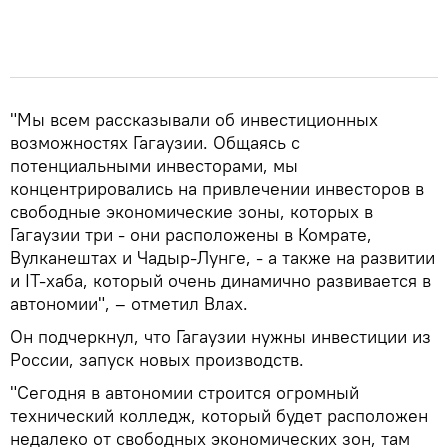
"Мы всем рассказывали об инвестиционных
возможностях Гагаузии. Общаясь с
потенциальными инвесторами, мы
концентрировались на привлечении инвесторов в
свободные экономические зоны, которых в
Гагаузии три - они расположены в Комрате,
Вулканештах и Чадыр-Лунге, - а также на развитии
и IT-хаба, который очень динамично развивается в
автономии", – отметил Влах.
Он подчеркнул, что Гагаузии нужны инвестиции из
России, запуск новых производств.
"Сегодня в автономии строится огромный
технический колледж, который будет расположен
недалеко от свободных экономических зон, там